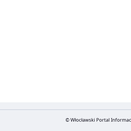
© Włocławski Portal Informac