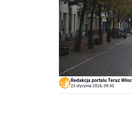
Redakcja portalu Teraz Wło
23 stycznia 2026, 09:30