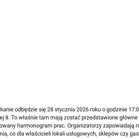
kanie odbędzie się 28 stycznia 2026 roku o godzinie 17:0
ej 8. To właśnie tam mają zostać przedstawione główne
owany harmonogram prac. Organizatorzy zapowiadają r
nia, co dla właścicieli lokali usługowych, sklepów czy g