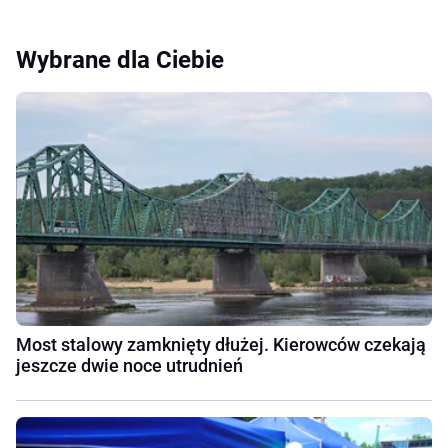
Wybrane dla Ciebie
Most stalowy zamknięty dłużej. Kierowców czekają
jeszcze dwie noce utrudnień