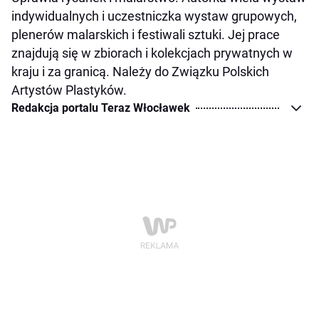
indywidualnych i uczestniczka wystaw grupowych,
plenerów malarskich i festiwali sztuki. Jej prace
znajdują się w zbiorach i kolekcjach prywatnych w
kraju i za granicą. Należy do Związku Polskich
Artystów Plastyków.
Redakcja portalu Teraz Włocławek