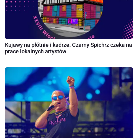
Kujawy na płótnie i kadrze. Czarny Spichrz czeka na
prace lokalnych artystów