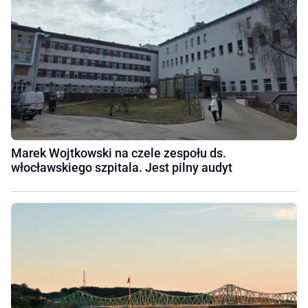
Marek Wojtkowski na czele zespołu ds.
włocławskiego szpitala. Jest pilny audyt