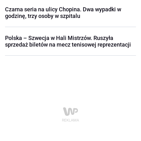
Czarna seria na ulicy Chopina. Dwa wypadki w
godzinę, trzy osoby w szpitalu
Polska – Szwecja w Hali Mistrzów. Ruszyła
sprzedaż biletów na mecz tenisowej reprezentacji