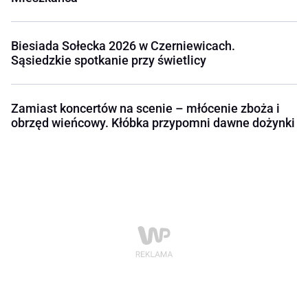
Biesiada Sołecka 2026 w Czerniewicach.
Sąsiedzkie spotkanie przy świetlicy
Zamiast koncertów na scenie – młócenie zboża i
obrzęd wieńcowy. Kłóbka przypomni dawne dożynki