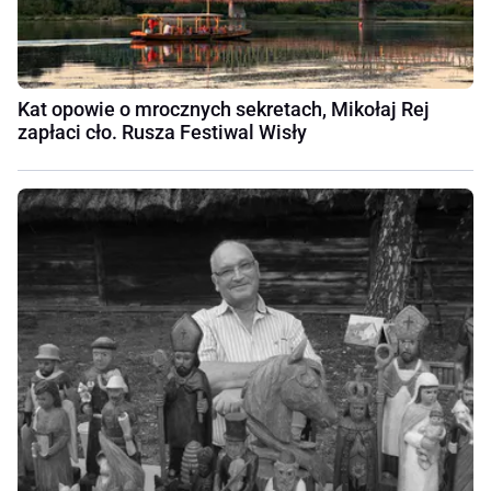
Kat opowie o mrocznych sekretach, Mikołaj Rej
zapłaci cło. Rusza Festiwal Wisły