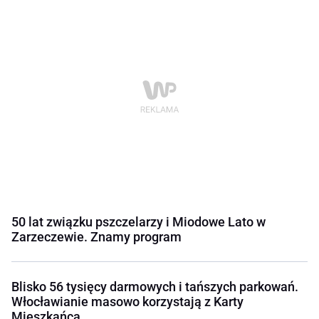
50 lat związku pszczelarzy i Miodowe Lato w
Zarzeczewie. Znamy program
Blisko 56 tysięcy darmowych i tańszych parkowań.
Włocławianie masowo korzystają z Karty
Mieszkańca