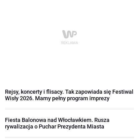
Rejsy, koncerty i flisacy. Tak zapowiada się Festiwal
Wisły 2026. Mamy pełny program imprezy
Fiesta Balonowa nad Włocławkiem. Rusza
rywalizacja o Puchar Prezydenta Miasta