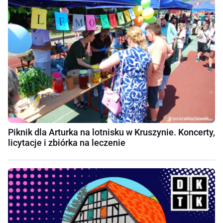
Piknik dla Arturka na lotnisku w Kruszynie. Koncerty,
licytacje i zbiórka na leczenie