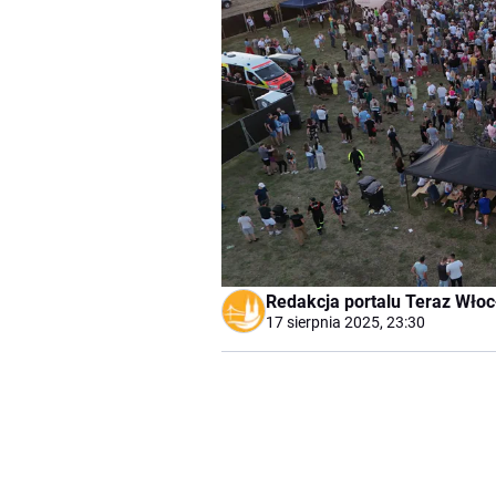
Redakcja portalu Teraz Wło
17 sierpnia 2025, 23:30