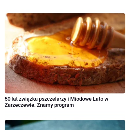
50 lat związku pszczelarzy i Miodowe Lato w
Zarzeczewie. Znamy program