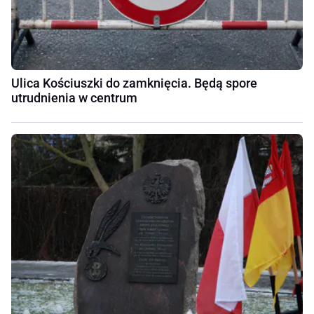
Ulica Kościuszki do zamknięcia. Będą spore
utrudnienia w centrum