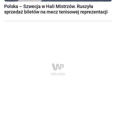
Polska – Szwecja w Hali Mistrzów. Ruszyła
sprzedaż biletów na mecz tenisowej reprezentacji