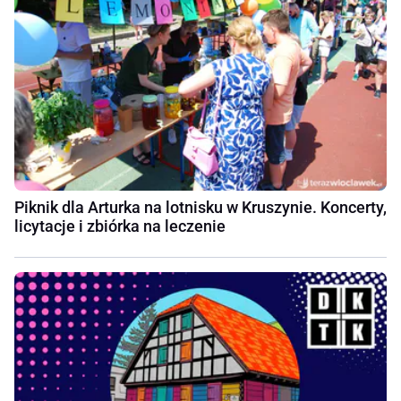
Piknik dla Arturka na lotnisku w Kruszynie. Koncerty,
licytacje i zbiórka na leczenie