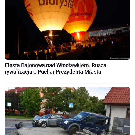
Fiesta Balonowa nad Włocławkiem. Rusza
rywalizacja o Puchar Prezydenta Miasta