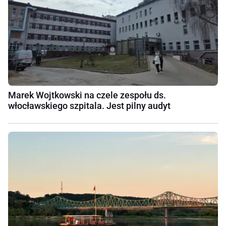
Marek Wojtkowski na czele zespołu ds.
włocławskiego szpitala. Jest pilny audyt