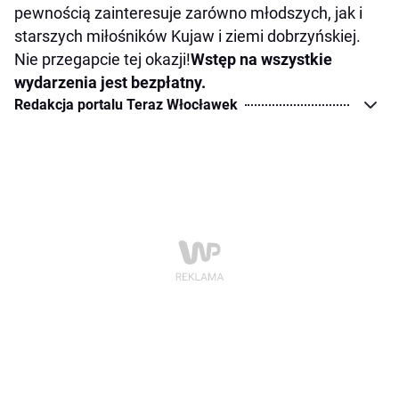
pewnością zainteresuje zarówno młodszych, jak i
starszych miłośników Kujaw i ziemi dobrzyńskiej.
Nie przegapcie tej okazji!
Wstęp na wszystkie
wydarzenia jest bezpłatny.
Redakcja portalu Teraz Włocławek