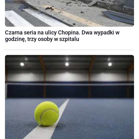
Czarna seria na ulicy Chopina. Dwa wypadki w
godzinę, trzy osoby w szpitalu