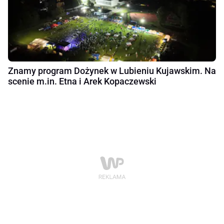
Znamy program Dożynek w Lubieniu Kujawskim. Na
scenie m.in. Etna i Arek Kopaczewski