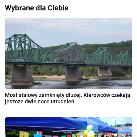
Wybrane dla Ciebie
Most stalowy zamknięty dłużej. Kierowców czekają
jeszcze dwie noce utrudnień