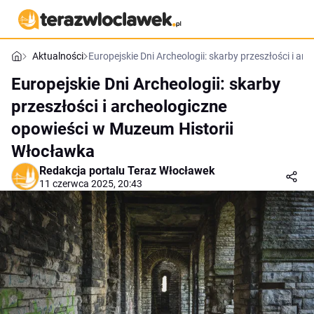
Aktualności
Europejskie Dni Archeologii: skarby przeszłości i 
Europejskie Dni Archeologii: skarby
przeszłości i archeologiczne
opowieści w Muzeum Historii
Włocławka
Redakcja portalu Teraz Włocławek
11 czerwca 2025, 20:43