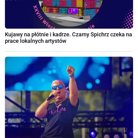
Kujawy na płótnie i kadrze. Czarny Spichrz czeka na
prace lokalnych artystów