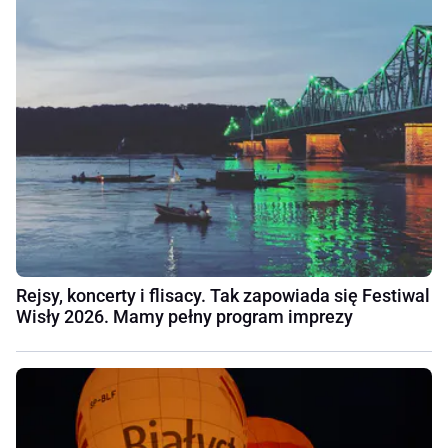
Rejsy, koncerty i flisacy. Tak zapowiada się Festiwal
Wisły 2026. Mamy pełny program imprezy