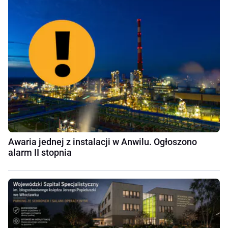
Awaria jednej z instalacji w Anwilu. Ogłoszono
alarm II stopnia