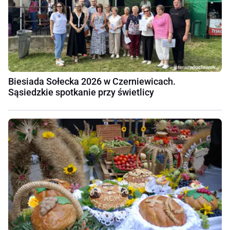
Biesiada Sołecka 2026 w Czerniewicach.
Sąsiedzkie spotkanie przy świetlicy