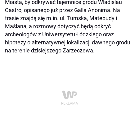
Miasta, by odkrywać tajemnice grodu Wladislau
Castro, opisanego już przez Galla Anonima. Na
trasie znajdą się m.in. ul. Tumska, Matebudy i
Maślana, a rozmowy dotyczyć będą odkryć
archeologów z Uniwersytetu Łódzkiego oraz
hipotezy o alternatywnej lokalizacji dawnego grodu
na terenie dzisiejszego Zarzeczewa.