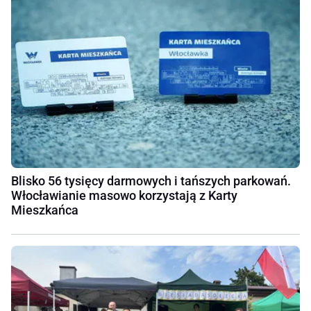
Blisko 56 tysięcy darmowych i tańszych parkowań.
Włocławianie masowo korzystają z Karty
Mieszkańca