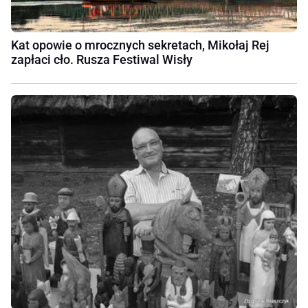
Kat opowie o mrocznych sekretach, Mikołaj Rej
zapłaci cło. Rusza Festiwal Wisły