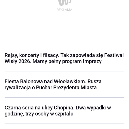
Rejsy, koncerty i flisacy. Tak zapowiada się Festiwal
Wisły 2026. Mamy pełny program imprezy
Fiesta Balonowa nad Włocławkiem. Rusza
rywalizacja o Puchar Prezydenta Miasta
Czarna seria na ulicy Chopina. Dwa wypadki w
godzinę, trzy osoby w szpitalu