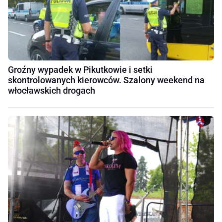
Groźny wypadek w Pikutkowie i setki
skontrolowanych kierowców. Szalony weekend na
włocławskich drogach