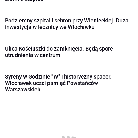
Podziemny szpital i schron przy Wienieckiej. Duża
inwestycja w lecznicy we Włocławku
Ulica Kościuszki do zamknięcia. Będą spore
utrudnienia w centrum
Syreny w Godzinie "W" i historyczny spacer.
Włocławek uczci pamięć Powstańców
Warszawskich