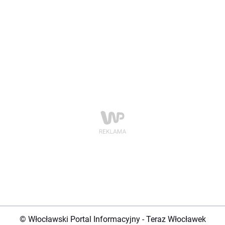
© Włocławski Portal Informacyjny - Teraz Włocławek