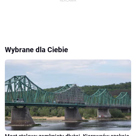
Wybrane dla Ciebie