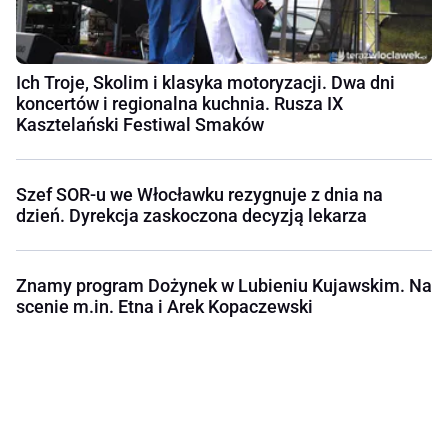
Ich Troje, Skolim i klasyka motoryzacji. Dwa dni
koncertów i regionalna kuchnia. Rusza IX
Kasztelański Festiwal Smaków
Szef SOR-u we Włocławku rezygnuje z dnia na
dzień. Dyrekcja zaskoczona decyzją lekarza
Znamy program Dożynek w Lubieniu Kujawskim. Na
scenie m.in. Etna i Arek Kopaczewski