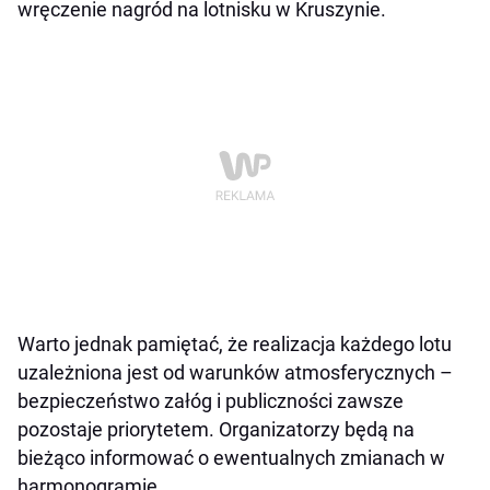
wręczenie nagród na lotnisku w Kruszynie.
Warto jednak pamiętać, że realizacja każdego lotu
uzależniona jest od warunków atmosferycznych –
bezpieczeństwo załóg i publiczności zawsze
pozostaje priorytetem. Organizatorzy będą na
bieżąco informować o ewentualnych zmianach w
harmonogramie.