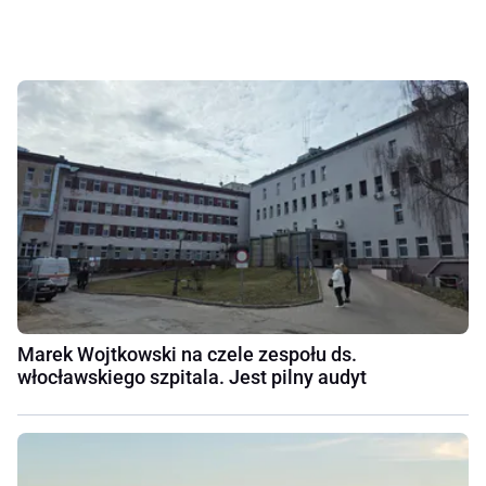
Marek Wojtkowski na czele zespołu ds.
włocławskiego szpitala. Jest pilny audyt