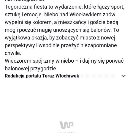
Tegoroczna fiesta to wydarzenie, które łączy sport,
sztukę i emocje. Niebo nad Włocławkiem znów
wypełni się kolorem, a mieszkańcy i goście będą
mogli poczuć magię unoszących się balonów. To
wyjątkowa okazja, by zobaczyć miasto z nowej
perspektywy i wspólnie przeżyć niezapomniane
chwile.
Wieczorem spójrzmy w niebo – i dajmy się porwać
balonowej przygodzie.
Redakcja portalu Teraz Włocławek