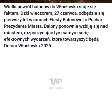
Wielki powrót balonów do Włocławka staje się
faktem. Dziś wieczorem, 27 czerwca, odbędzie się
pierwszy lot w ramach Fiesty Balonowej o Puchar
Prezydenta Miasta. Balony ponownie wzbiją się nad
miastem, rozpoczynając tym samym serię
efektownych wydarzeń, które towarzyszyć będą
Dniom Włocławka 2025.