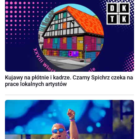
Kujawy na płótnie i kadrze. Czarny Spichrz czeka na
prace lokalnych artystów