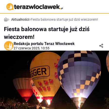
Aktualności
Fiesta balonowa startuje już dziś wieczorem!
Fiesta balonowa startuje już dziś
wieczorem!
Redakcja portalu Teraz Włocławek
27 czerwca 2025, 10:55