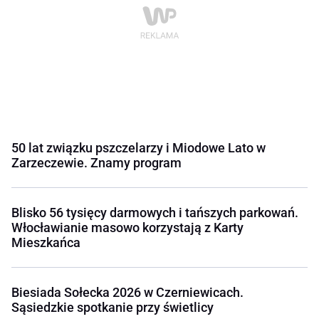
50 lat związku pszczelarzy i Miodowe Lato w
Zarzeczewie. Znamy program
Blisko 56 tysięcy darmowych i tańszych parkowań.
Włocławianie masowo korzystają z Karty
Mieszkańca
Biesiada Sołecka 2026 w Czerniewicach.
Sąsiedzkie spotkanie przy świetlicy