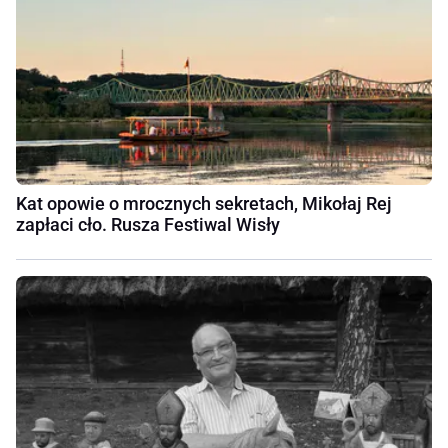
Kat opowie o mrocznych sekretach, Mikołaj Rej
zapłaci cło. Rusza Festiwal Wisły