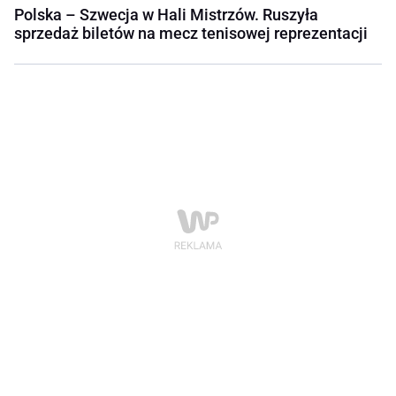
Polska – Szwecja w Hali Mistrzów. Ruszyła
sprzedaż biletów na mecz tenisowej reprezentacji