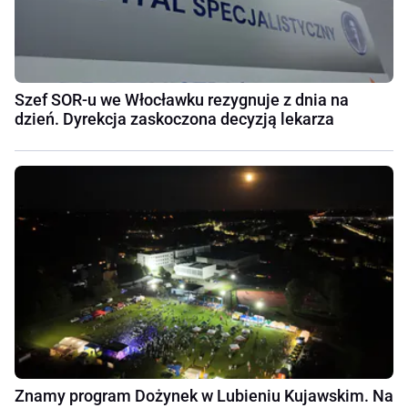
Szef SOR-u we Włocławku rezygnuje z dnia na
dzień. Dyrekcja zaskoczona decyzją lekarza
Znamy program Dożynek w Lubieniu Kujawskim. Na