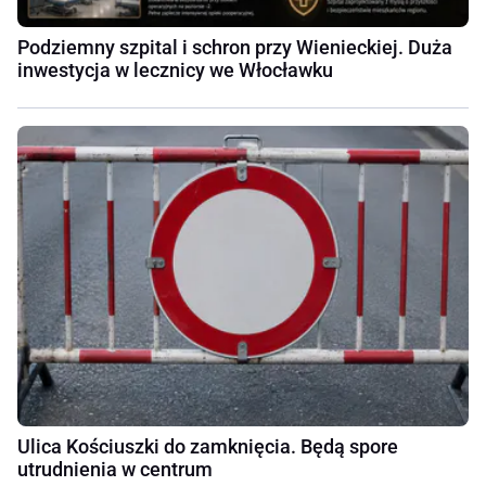
Podziemny szpital i schron przy Wienieckiej. Duża
inwestycja w lecznicy we Włocławku
Ulica Kościuszki do zamknięcia. Będą spore
utrudnienia w centrum