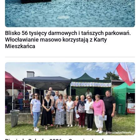
Blisko 56 tysięcy darmowych i tańszych parkowań.
Włocławianie masowo korzystają z Karty
Mieszkańca