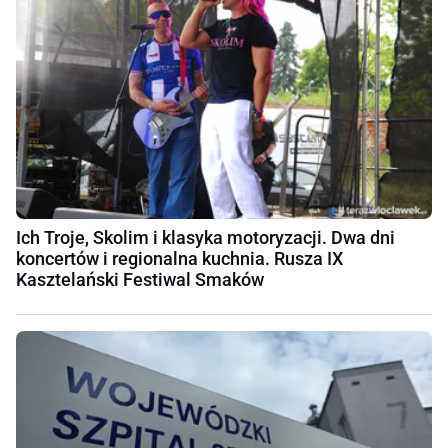
Ich Troje, Skolim i klasyka motoryzacji. Dwa dni
koncertów i regionalna kuchnia. Rusza IX
Kasztelański Festiwal Smaków