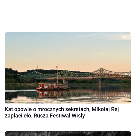
Kat opowie o mrocznych sekretach, Mikołaj Rej
zapłaci cło. Rusza Festiwal Wisły