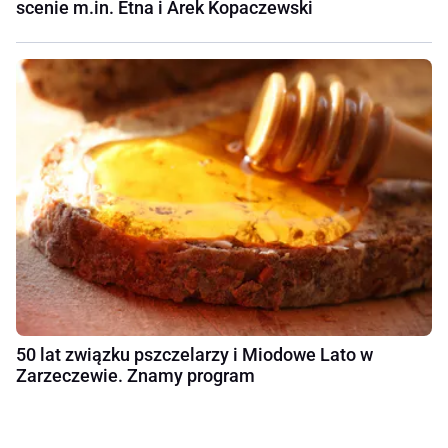
scenie m.in. Etna i Arek Kopaczewski
50 lat związku pszczelarzy i Miodowe Lato w
Zarzeczewie. Znamy program