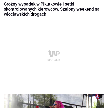
Groźny wypadek w Pikutkowie i setki
skontrolowanych kierowców. Szalony weekend na
włocławskich drogach