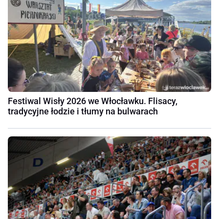
Festiwal Wisły 2026 we Włocławku. Flisacy,
tradycyjne łodzie i tłumy na bulwarach