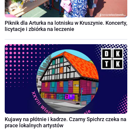
Piknik dla Arturka na lotnisku w Kruszynie. Koncerty,
licytacje i zbiórka na leczenie
Kujawy na płótnie i kadrze. Czarny Spichrz czeka na
prace lokalnych artystów