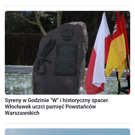
Syreny w Godzinie "W" i historyczny spacer.
Włocławek uczci pamięć Powstańców
Warszawskich