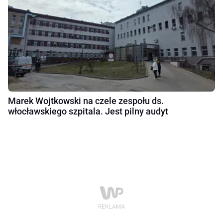
Marek Wojtkowski na czele zespołu ds.
włocławskiego szpitala. Jest pilny audyt