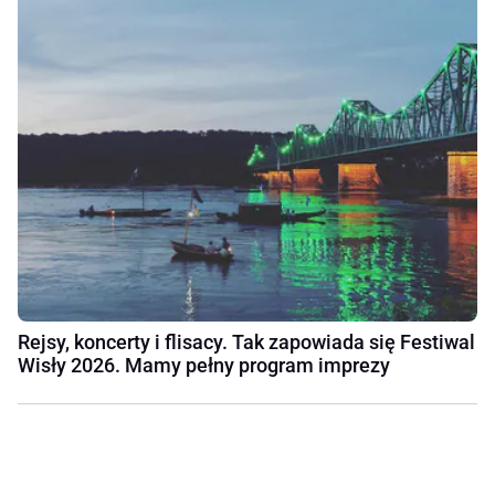
Rejsy, koncerty i flisacy. Tak zapowiada się Festiwal
Wisły 2026. Mamy pełny program imprezy