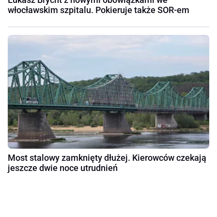
włocławskim szpitalu. Pokieruje także SOR-em
Most stalowy zamknięty dłużej. Kierowców czekają
jeszcze dwie noce utrudnień