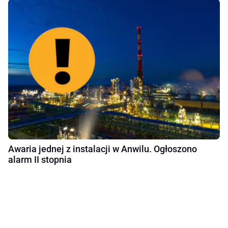
Awaria jednej z instalacji w Anwilu. Ogłoszono
alarm II stopnia