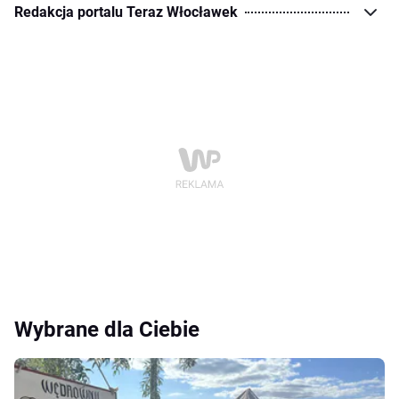
Redakcja portalu Teraz Włocławek
Wybrane dla Ciebie