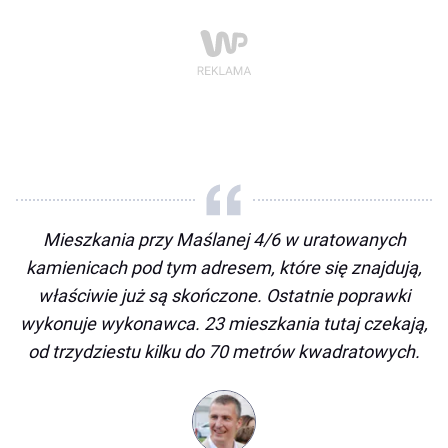
Mieszkania przy Maślanej 4/6 w uratowanych
kamienicach pod tym adresem, które się znajdują,
właściwie już są skończone. Ostatnie poprawki
wykonuje wykonawca. 23 mieszkania tutaj czekają,
od trzydziestu kilku do 70 metrów kwadratowych.