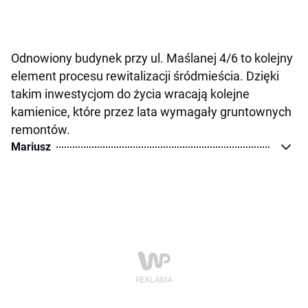
Odnowiony budynek przy ul. Maślanej 4/6 to kolejny
element procesu rewitalizacji śródmieścia. Dzięki
takim inwestycjom do życia wracają kolejne
kamienice, które przez lata wymagały gruntownych
remontów.
Mariusz