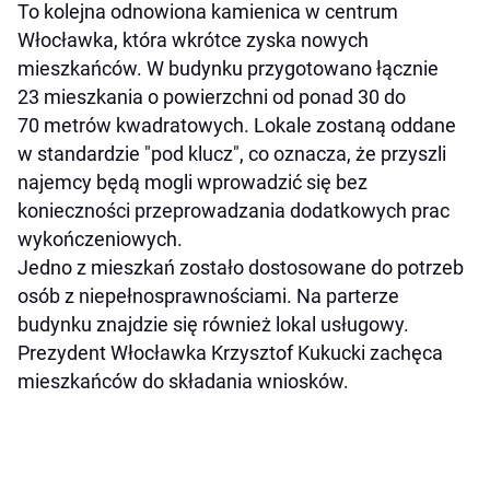
To kolejna odnowiona kamienica w centrum
Włocławka, która wkrótce zyska nowych
mieszkańców. W budynku przygotowano łącznie
23 mieszkania o powierzchni od ponad 30 do
70 metrów kwadratowych. Lokale zostaną oddane
w standardzie "pod klucz", co oznacza, że przyszli
najemcy będą mogli wprowadzić się bez
konieczności przeprowadzania dodatkowych prac
wykończeniowych.
Jedno z mieszkań zostało dostosowane do potrzeb
osób z niepełnosprawnościami. Na parterze
budynku znajdzie się również lokal usługowy.
Prezydent Włocławka Krzysztof Kukucki zachęca
mieszkańców do składania wniosków.