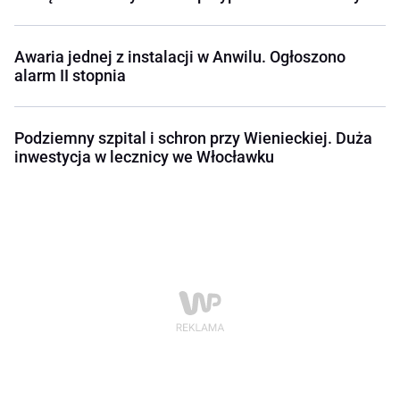
Awaria jednej z instalacji w Anwilu. Ogłoszono
alarm II stopnia
Podziemny szpital i schron przy Wienieckiej. Duża
inwestycja w lecznicy we Włocławku