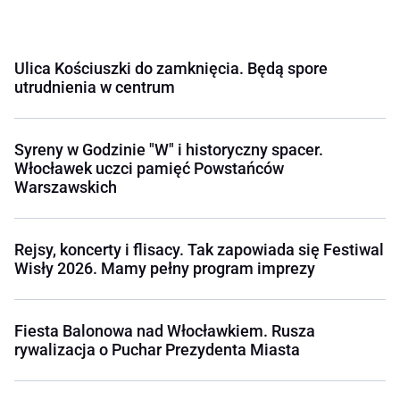
Ulica Kościuszki do zamknięcia. Będą spore
utrudnienia w centrum
Syreny w Godzinie "W" i historyczny spacer.
Włocławek uczci pamięć Powstańców
Warszawskich
Rejsy, koncerty i flisacy. Tak zapowiada się Festiwal
Wisły 2026. Mamy pełny program imprezy
Fiesta Balonowa nad Włocławkiem. Rusza
rywalizacja o Puchar Prezydenta Miasta