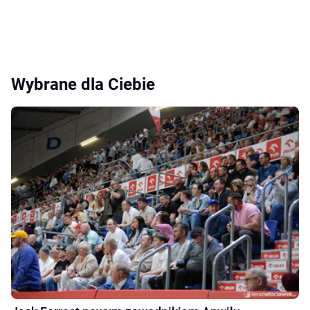
Wybrane dla Ciebie