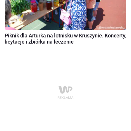
Piknik dla Arturka na lotnisku w Kruszynie. Koncerty,
licytacje i zbiórka na leczenie