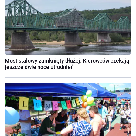
Most stalowy zamknięty dłużej. Kierowców czekają
jeszcze dwie noce utrudnień