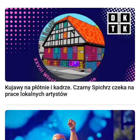
Kujawy na płótnie i kadrze. Czarny Spichrz czeka na
prace lokalnych artystów