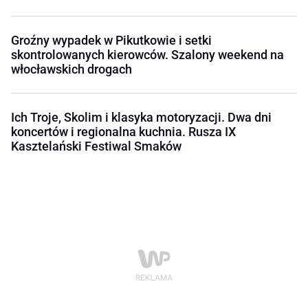
Groźny wypadek w Pikutkowie i setki
skontrolowanych kierowców. Szalony weekend na
włocławskich drogach
Ich Troje, Skolim i klasyka motoryzacji. Dwa dni
koncertów i regionalna kuchnia. Rusza IX
Kasztelański Festiwal Smaków