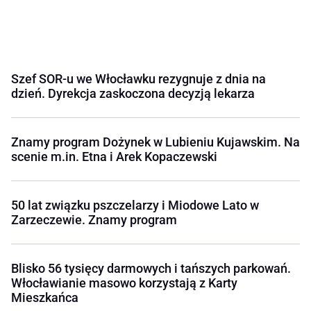
Szef SOR-u we Włocławku rezygnuje z dnia na
dzień. Dyrekcja zaskoczona decyzją lekarza
Znamy program Dożynek w Lubieniu Kujawskim. Na
scenie m.in. Etna i Arek Kopaczewski
50 lat związku pszczelarzy i Miodowe Lato w
Zarzeczewie. Znamy program
Blisko 56 tysięcy darmowych i tańszych parkowań.
Włocławianie masowo korzystają z Karty
Mieszkańca