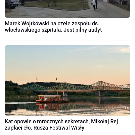
Marek Wojtkowski na czele zespołu ds.
włocławskiego szpitala. Jest pilny audyt
Kat opowie o mrocznych sekretach, Mikołaj Rej
zapłaci cło. Rusza Festiwal Wisły