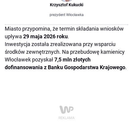
Krzysztof Kukucki
prezydent Włocławka
Miasto przypomina, że termin składania wniosków
upływa
29 maja 2026 roku
.
Inwestycja została zrealizowana przy wsparciu
środków zewnętrznych. Na przebudowę kamienicy
Włocławek pozyskał
7,5 mln złotych
dofinansowania z Banku Gospodarstwa Krajowego
.