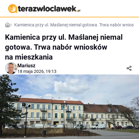
Kamienica przy ul. Maślanej niemal gotowa. Trwa nabór wniosk
Kamienica przy ul. Maślanej niemal
gotowa. Trwa nabór wniosków
na mieszkania
Mariusz
18 maja 2026, 19:13