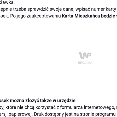
cławka.
ępnie trzeba sprawdzić swoje dane, wpisać numer karty 
sek. Po jego zaakceptowaniu
Karta Mieszkańca będzie 
sek można złożyć także w urzędzie
y, które nie chcą korzystać z formularza internetowego
rsji papierowej. Druk dostępny jest na stronie programu