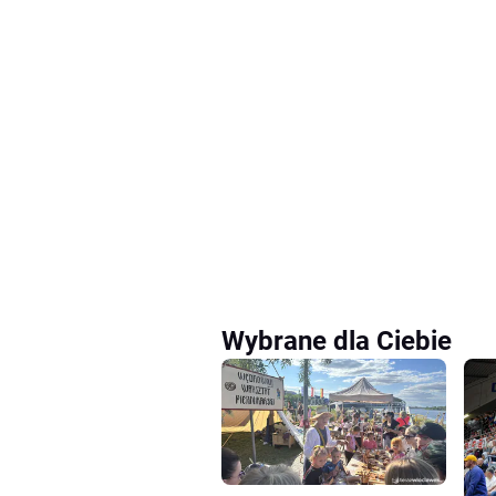
Wybrane dla Ciebie