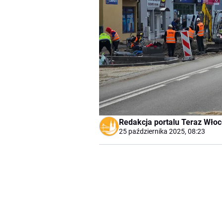
Redakcja portalu Teraz Wło
25 października 2025, 08:23