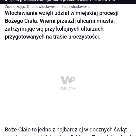
Źródło zdjęć: © terazwloclawek.pl | terazwloclawek.pl
Włocławianie wzięli udział w miejskiej procesji
Bożego Ciała. Wierni przeszli ulicami miasta,
zatrzymując się przy kolejnych ołtarzach
przygotowanych na trasie uroczystości.
Boże Ciało to jedno z najbardziej widocznych świąt