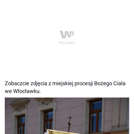
Zobaczcie zdjęcia z miejskiej procesji Bożego Ciała
we Włocławku.