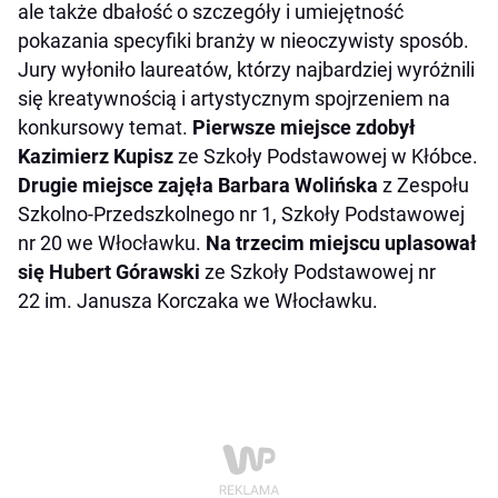
ale także dbałość o szczegóły i umiejętność
pokazania specyfiki branży w nieoczywisty sposób.
Jury wyłoniło laureatów, którzy najbardziej wyróżnili
się kreatywnością i artystycznym spojrzeniem na
konkursowy temat.
Pierwsze miejsce zdobył
Kazimierz Kupisz
ze Szkoły Podstawowej w Kłóbce.
Drugie miejsce zajęła Barbara Wolińska
z Zespołu
Szkolno-Przedszkolnego nr 1, Szkoły Podstawowej
nr 20 we Włocławku.
Na trzecim miejscu uplasował
się Hubert Górawski
ze Szkoły Podstawowej nr
22 im. Janusza Korczaka we Włocławku.