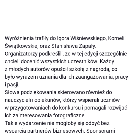
Wyróżnienia trafiły do Igora Wiśniewskiego, Kornelii
Świątkowskiej oraz Stanisława Zapały.
Organizatorzy podkreślili, że w tej edycji szczególnie
chcieli docenić wszystkich uczestników. Każdy
z młodych autorów opuścił szkołę z nagrodą, co
było wyrazem uznania dla ich zaangażowania, pracy
i pasji.
Słowa podziękowania skierowano również do
nauczycieli i opiekunów, którzy wspierali uczniów
w przygotowaniach do konkursu i pomagali rozwijać
ich zainteresowania fotograficzne.
Takie wydarzenie nie mogłoby się odbyć bez
wsparcia partnerów biznesowych. Sponsorami