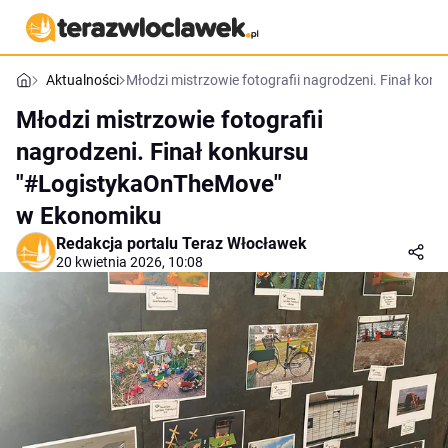
Aktualności
Młodzi mistrzowie fotografii nagrodzeni. Finał k
Młodzi mistrzowie fotografii
nagrodzeni. Finał konkursu
"#LogistykaOnTheMove"
w Ekonomiku
Redakcja portalu Teraz Włocławek
20 kwietnia 2026, 10:08