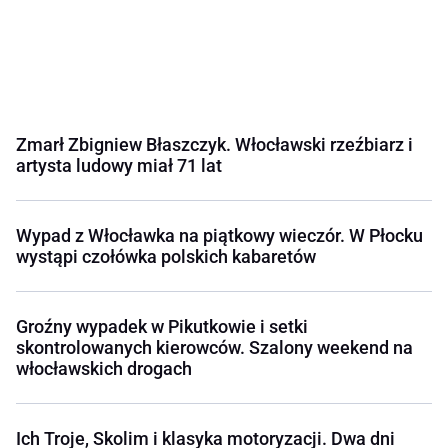
Zmarł Zbigniew Błaszczyk. Włocławski rzeźbiarz i
artysta ludowy miał 71 lat
Wypad z Włocławka na piątkowy wieczór. W Płocku
wystąpi czołówka polskich kabaretów
Groźny wypadek w Pikutkowie i setki
skontrolowanych kierowców. Szalony weekend na
włocławskich drogach
Ich Troje, Skolim i klasyka motoryzacji. Dwa dni