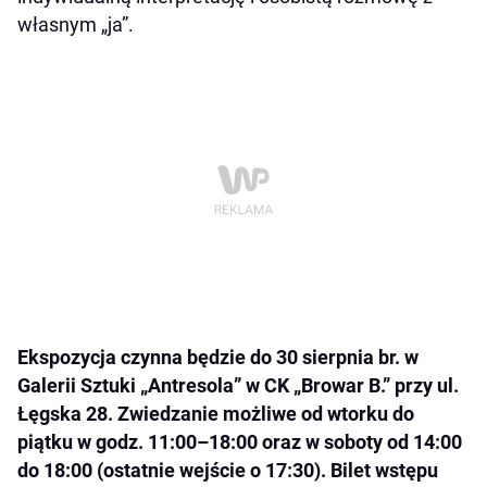
własnym „ja”.
Ekspozycja czynna będzie do 30 sierpnia br. w
Galerii Sztuki „Antresola” w CK „Browar B.” przy ul.
Łęgska 28. Zwiedzanie możliwe od wtorku do
piątku w godz. 11:00–18:00 oraz w soboty od 14:00
do 18:00 (ostatnie wejście o 17:30). Bilet wstępu