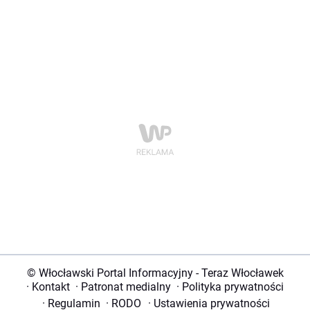
© Włocławski Portal Informacyjny - Teraz Włocławek
·
Kontakt
·
Patronat medialny
·
Polityka prywatności
·
Regulamin
·
RODO
·
Ustawienia prywatności