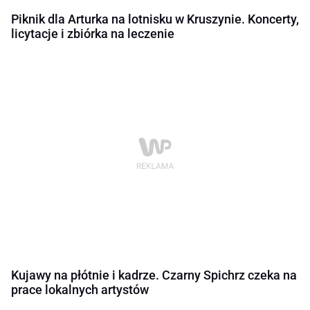
Piknik dla Arturka na lotnisku w Kruszynie. Koncerty,
licytacje i zbiórka na leczenie
Kujawy na płótnie i kadrze. Czarny Spichrz czeka na
prace lokalnych artystów