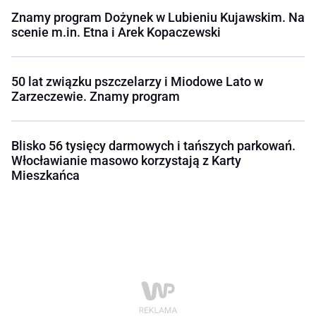
Znamy program Dożynek w Lubieniu Kujawskim. Na
scenie m.in. Etna i Arek Kopaczewski
50 lat związku pszczelarzy i Miodowe Lato w
Zarzeczewie. Znamy program
Blisko 56 tysięcy darmowych i tańszych parkowań.
Włocławianie masowo korzystają z Karty
Mieszkańca