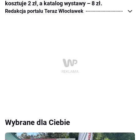
kosztuje 2 zł, a katalog wystawy – 8 zł.
Redakcja portalu Teraz Włocławek
Wybrane dla Ciebie