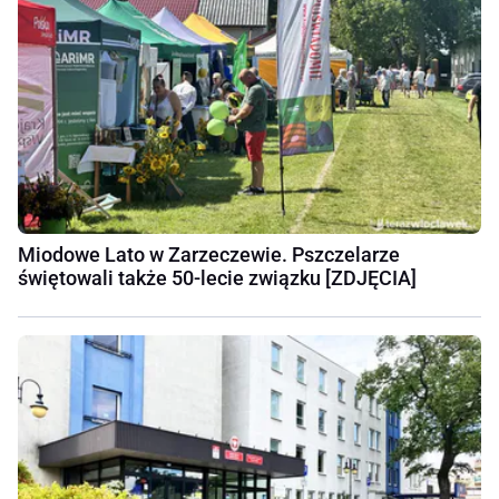
Miodowe Lato w Zarzeczewie. Pszczelarze
świętowali także 50-lecie związku [ZDJĘCIA]