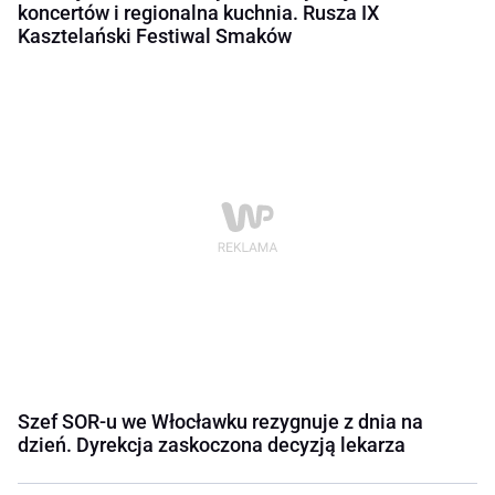
koncertów i regionalna kuchnia. Rusza IX
Kasztelański Festiwal Smaków
Szef SOR-u we Włocławku rezygnuje z dnia na
dzień. Dyrekcja zaskoczona decyzją lekarza