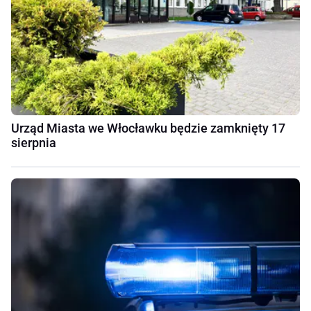
Urząd Miasta we Włocławku będzie zamknięty 17
sierpnia