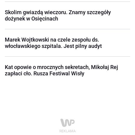
Skolim gwiazdą wieczoru. Znamy szczegóły
dożynek w Osięcinach
Marek Wojtkowski na czele zespołu ds.
włocławskiego szpitala. Jest pilny audyt
Kat opowie o mrocznych sekretach, Mikołaj Rej
zapłaci cło. Rusza Festiwal Wisły