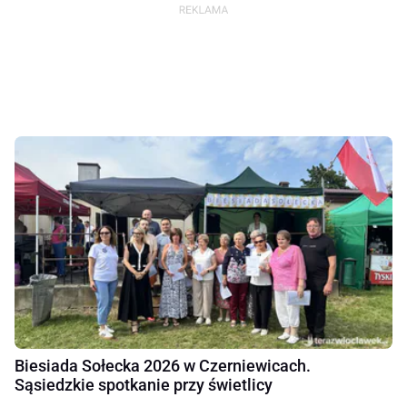
Biesiada Sołecka 2026 w Czerniewicach.
Sąsiedzkie spotkanie przy świetlicy