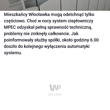
Mieszkańcy Włocławka mogą odetchnąć tylko
częściowo. Choć w nocy system ciepłowniczy
MPEC odzyskał pełną sprawność techniczną,
problemy nie zniknęły całkowicie. Jak
poinformowały służby spółki, około godziny 6.00
doszło do kolejnego wyłączenia automatyki
systemu.