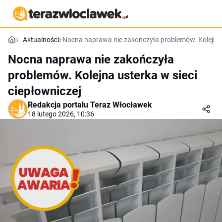
Aktualności
Nocna naprawa nie zakończyła problemów. Kolejna u
Nocna naprawa nie zakończyła
problemów. Kolejna usterka w sieci
ciepłowniczej
Redakcja portalu Teraz Włocławek
18 lutego 2026, 10:36