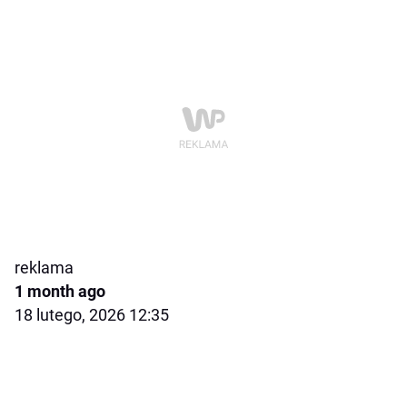
reklama
1 month ago
18 lutego, 2026 12:35