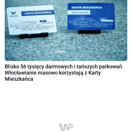
Blisko 56 tysięcy darmowych i tańszych parkowań.
Włocławianie masowo korzystają z Karty
Mieszkańca