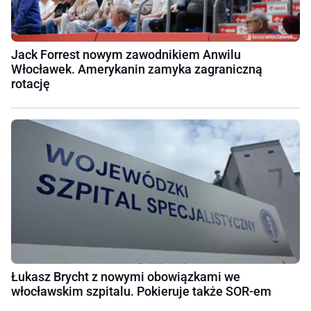
Jack Forrest nowym zawodnikiem Anwilu
Włocławek. Amerykanin zamyka zagraniczną
rotację
Łukasz Brycht z nowymi obowiązkami we
włocławskim szpitalu. Pokieruje także SOR-em