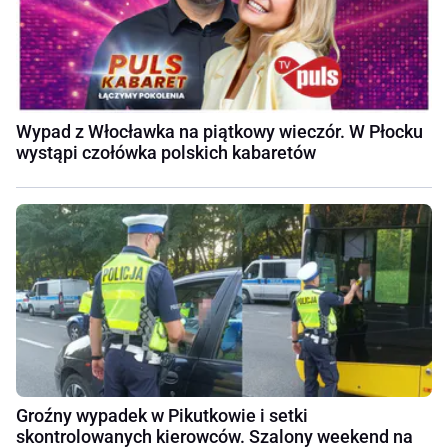
Wypad z Włocławka na piątkowy wieczór. W Płocku
wystąpi czołówka polskich kabaretów
Groźny wypadek w Pikutkowie i setki
skontrolowanych kierowców. Szalony weekend na