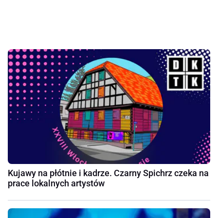
Kujawy na płótnie i kadrze. Czarny Spichrz czeka na
prace lokalnych artystów