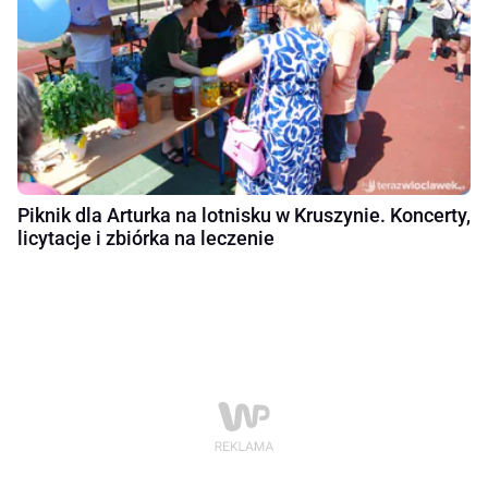
Piknik dla Arturka na lotnisku w Kruszynie. Koncerty,
licytacje i zbiórka na leczenie