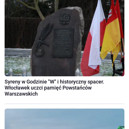
Syreny w Godzinie "W" i historyczny spacer.
Włocławek uczci pamięć Powstańców
Warszawskich