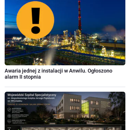
Awaria jednej z instalacji w Anwilu. Ogłoszono
alarm II stopnia