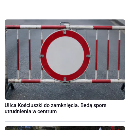
Ulica Kościuszki do zamknięcia. Będą spore
utrudnienia w centrum