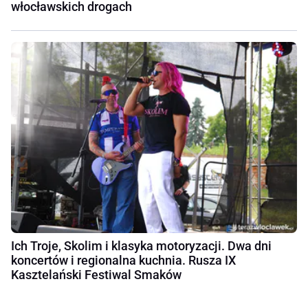
włocławskich drogach
Ich Troje, Skolim i klasyka motoryzacji. Dwa dni
koncertów i regionalna kuchnia. Rusza IX
Kasztelański Festiwal Smaków