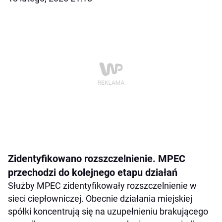
Zidentyfikowano rozszczelnienie. MPEC
przechodzi do kolejnego etapu działań
Służby MPEC zidentyfikowały rozszczelnienie w
sieci ciepłowniczej. Obecnie działania miejskiej
spółki koncentrują się na uzupełnieniu brakującego