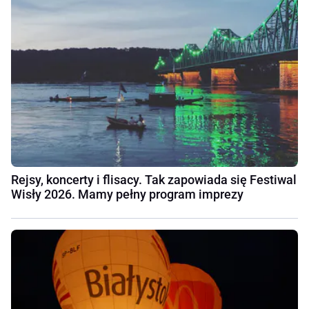
Rejsy, koncerty i flisacy. Tak zapowiada się Festiwal
Wisły 2026. Mamy pełny program imprezy