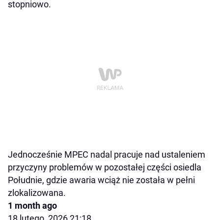
stopniowo.
Jednocześnie MPEC nadal pracuje nad ustaleniem
przyczyny problemów w pozostałej części osiedla
Południe, gdzie awaria wciąż nie została w pełni
zlokalizowana.
1 month ago
18 lutego, 2026 21:18