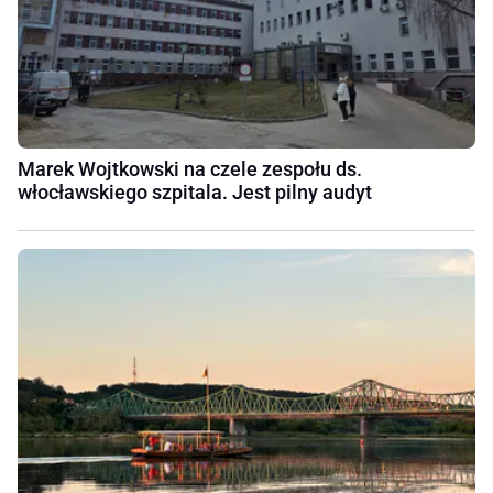
Marek Wojtkowski na czele zespołu ds.
włocławskiego szpitala. Jest pilny audyt