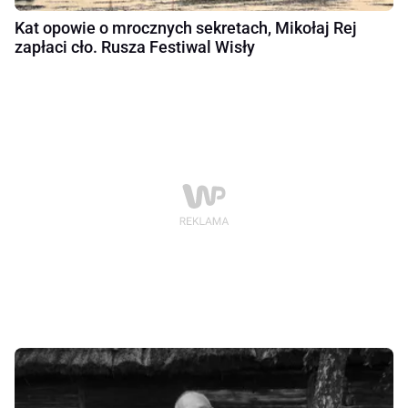
Kat opowie o mrocznych sekretach, Mikołaj Rej
zapłaci cło. Rusza Festiwal Wisły