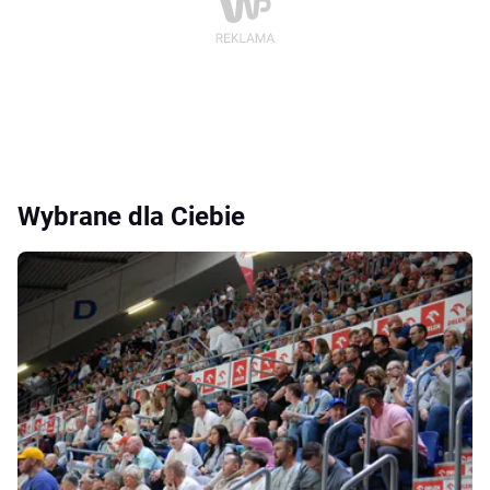
Wybrane dla Ciebie