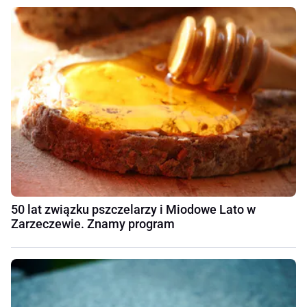
50 lat związku pszczelarzy i Miodowe Lato w
Zarzeczewie. Znamy program