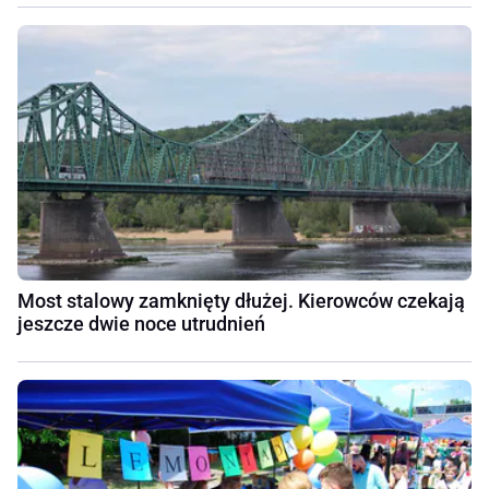
Most stalowy zamknięty dłużej. Kierowców czekają
jeszcze dwie noce utrudnień