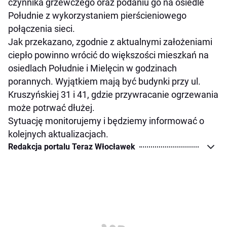
czynnika grzewczego oraz podaniu go na osiedle
Południe z wykorzystaniem pierścieniowego
połączenia sieci.
Jak przekazano, zgodnie z aktualnymi założeniami
ciepło powinno wrócić do większości mieszkań na
osiedlach Południe i Mielęcin w godzinach
porannych. Wyjątkiem mają być budynki przy ul.
Kruszyńskiej 31 i 41, gdzie przywracanie ogrzewania
może potrwać dłużej.
Sytuację monitorujemy i będziemy informować o
kolejnych aktualizacjach.
Redakcja portalu Teraz Włocławek