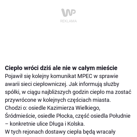
Ciepło wróci dziś ale nie w całym mieście
Pojawił się kolejny komunikat MPEC w sprawie
awarii sieci ciepłowniczej. Jak informują służby
spółki, w ciągu najbliższych godzin ciepło ma zostać
przywrócone w kolejnych częściach miasta.
Chodzi o: osiedle Kazimierza Wielkiego,
Śródmieście, osiedle Płocka, część osiedla Południe
– konkretnie ulice Długa i Kolska.
W tych rejonach dostawy ciepła będą wracały