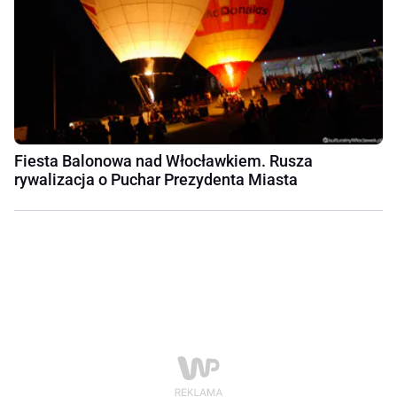
Fiesta Balonowa nad Włocławkiem. Rusza
rywalizacja o Puchar Prezydenta Miasta