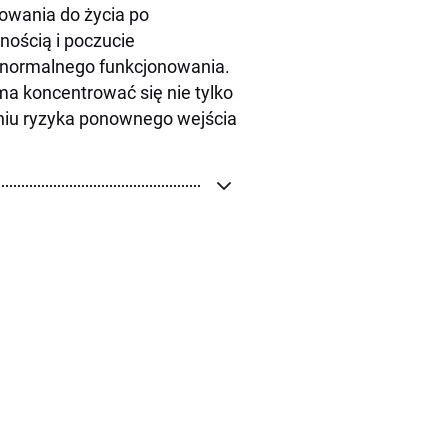
owania do życia po
nością i poczucie
 normalnego funkcjonowania.
 koncentrować się nie tylko
niu ryzyka ponownego wejścia