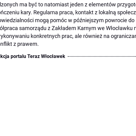
zonych ma być to natomiast jeden z elementów przygot
ńczeniu kary. Regularna praca, kontakt z lokalną społecz
wiedzialności mogą pomóc w późniejszym powrocie do
łpraca samorządu z Zakładem Karnym we Włocławku ma
ykonywaniu konkretnych prac, ale również na ogranicza
nflikt z prawem.
kcja portalu Teraz Włocławek