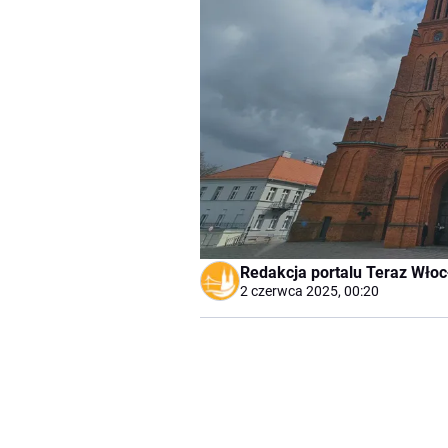
Redakcja portalu Teraz Wło
2 czerwca 2025, 00:20