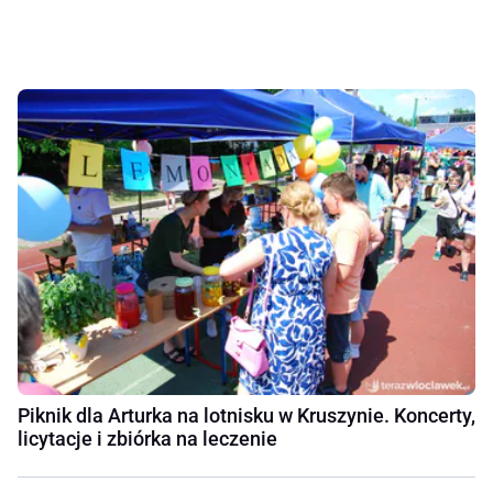
Piknik dla Arturka na lotnisku w Kruszynie. Koncerty,
licytacje i zbiórka na leczenie