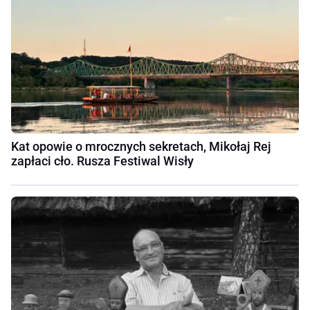
Kat opowie o mrocznych sekretach, Mikołaj Rej
zapłaci cło. Rusza Festiwal Wisły