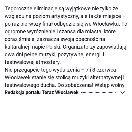
Tegoroczne eliminacje są wyjątkowe nie tylko ze
względu na poziom artystyczny, ale także miejsce –
po raz pierwszy finał odbędzie się we Włocławku. To
ogromne wyróżnienie i szansa dla miasta, które
coraz śmielej zaznacza swoją obecność na
kulturalnej mapie Polski. Organizatorzy zapowiadają
dwa dni pełne muzyki, pozytywnej energii i
festiwalowej atmosfery.
Nie przegapcie tego wydarzenia – 7 i 8 czerwca
Włocławek stanie się stolicą muzyki alternatywnej i
festiwalowego ducha. Do zobaczenia! Wstęp wolny.
Redakcja portalu Teraz Włocławek