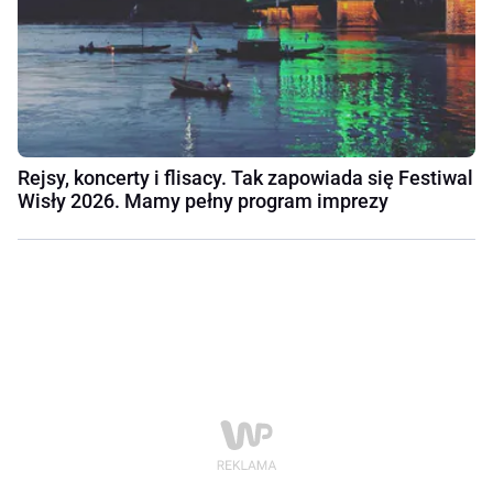
Rejsy, koncerty i flisacy. Tak zapowiada się Festiwal
Wisły 2026. Mamy pełny program imprezy