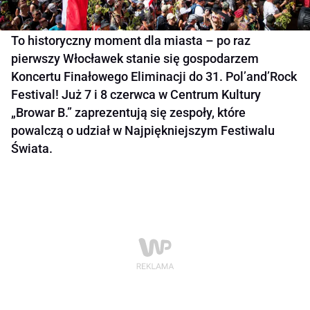
To historyczny moment dla miasta – po raz
pierwszy Włocławek stanie się gospodarzem
Koncertu Finałowego Eliminacji do 31. Pol’and’Rock
Festival! Już 7 i 8 czerwca w Centrum Kultury
„Browar B.” zaprezentują się zespoły, które
powalczą o udział w Najpiękniejszym Festiwalu
Świata.