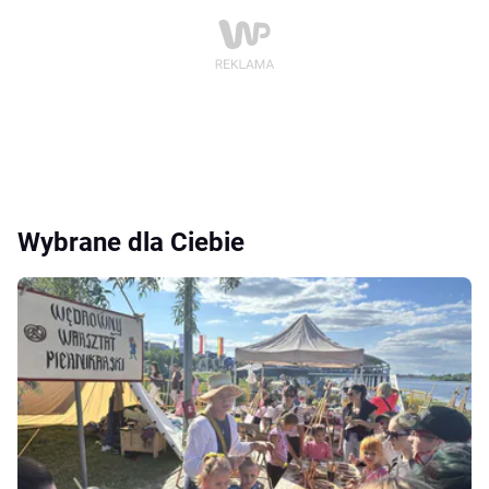
Wybrane dla Ciebie