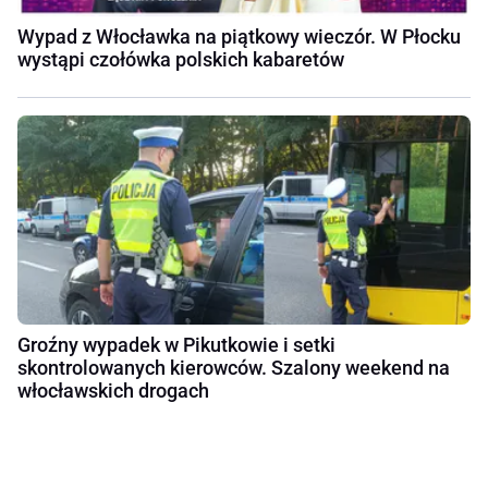
Wypad z Włocławka na piątkowy wieczór. W Płocku
wystąpi czołówka polskich kabaretów
Groźny wypadek w Pikutkowie i setki
skontrolowanych kierowców. Szalony weekend na
włocławskich drogach