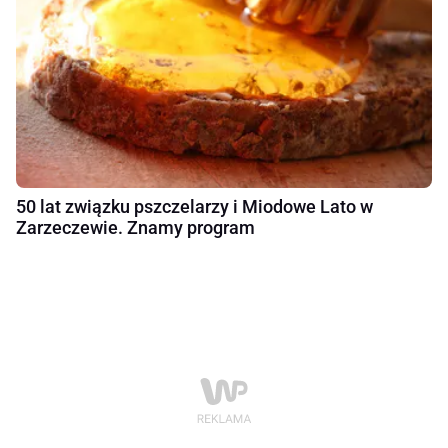
50 lat związku pszczelarzy i Miodowe Lato w
Zarzeczewie. Znamy program