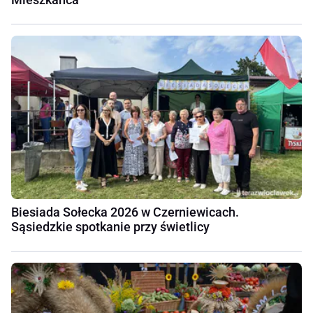
Biesiada Sołecka 2026 w Czerniewicach.
Sąsiedzkie spotkanie przy świetlicy