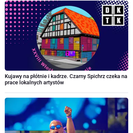
Kujawy na płótnie i kadrze. Czarny Spichrz czeka na
prace lokalnych artystów