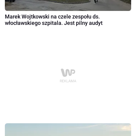
Marek Wojtkowski na czele zespołu ds.
włocławskiego szpitala. Jest pilny audyt