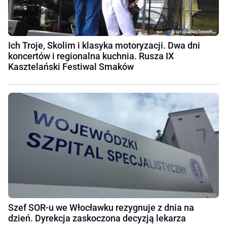
Ich Troje, Skolim i klasyka motoryzacji. Dwa dni
koncertów i regionalna kuchnia. Rusza IX
Kasztelański Festiwal Smaków
Szef SOR-u we Włocławku rezygnuje z dnia na
dzień. Dyrekcja zaskoczona decyzją lekarza