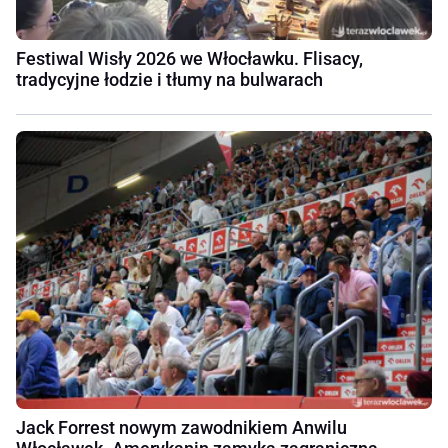
Festiwal Wisły 2026 we Włocławku. Flisacy,
tradycyjne łodzie i tłumy na bulwarach
Jack Forrest nowym zawodnikiem Anwilu