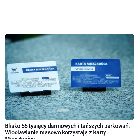
Blisko 56 tysięcy darmowych i tańszych parkowań.
Włocławianie masowo korzystają z Karty
Mieszkańca