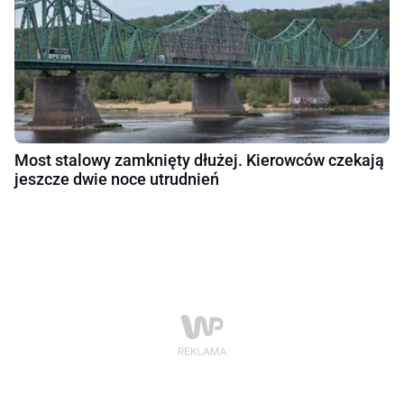
Most stalowy zamknięty dłużej. Kierowców czekają
jeszcze dwie noce utrudnień