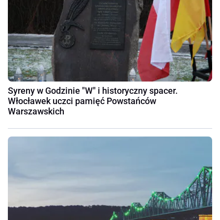
Syreny w Godzinie "W" i historyczny spacer.
Włocławek uczci pamięć Powstańców
Warszawskich