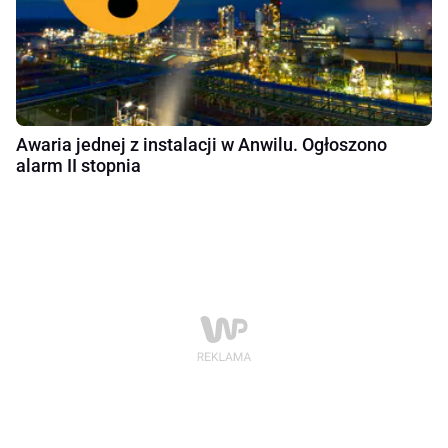
Awaria jednej z instalacji w Anwilu. Ogłoszono
alarm II stopnia