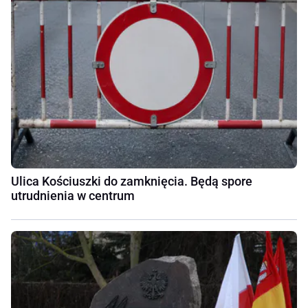
Ulica Kościuszki do zamknięcia. Będą spore
utrudnienia w centrum