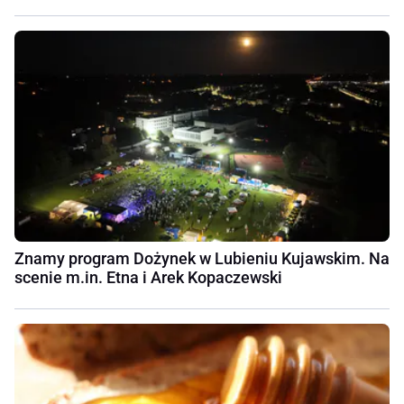
Znamy program Dożynek w Lubieniu Kujawskim. Na
scenie m.in. Etna i Arek Kopaczewski