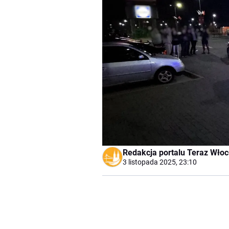
Redakcja portalu Teraz Wło
3 listopada 2025, 23:10