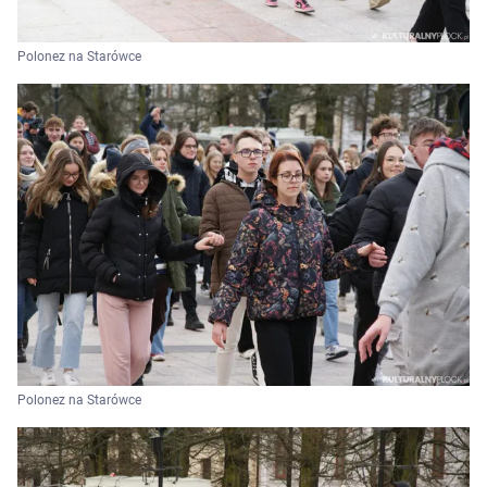
Polonez na Starówce
Polonez na Starówce