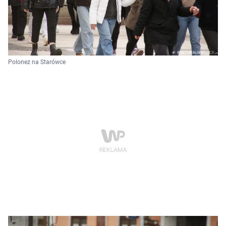
Polonez na Starówce