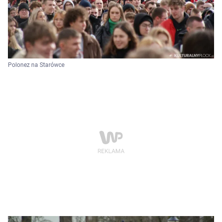
Polonez na Starówce