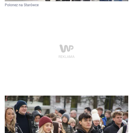
Polonez na Starówce