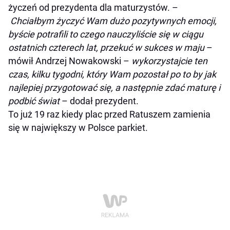
życzeń od prezydenta dla maturzystów. –
Chciałbym życzyć Wam dużo pozytywnych emocji,
byście potrafili to czego nauczyliście się w ciągu
ostatnich czterech lat, przekuć w sukces w maju
–
mówił Andrzej Nowakowski –
wykorzystajcie ten
czas, kilku tygodni, który Wam pozostał po to by jak
najlepiej przygotować się, a następnie zdać maturę i
podbić świat
– dodał prezydent.
To już 19 raz kiedy plac przed Ratuszem zamienia
się w największy w Polsce parkiet.