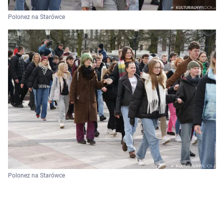
Polonez na Starówce
Polonez na Starówce