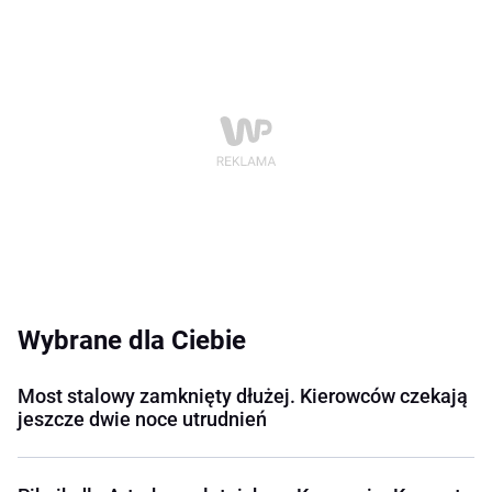
Wybrane dla Ciebie
Most stalowy zamknięty dłużej. Kierowców czekają
jeszcze dwie noce utrudnień