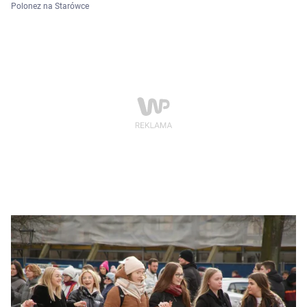
Polonez na Starówce