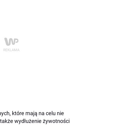
ych, które mają na celu nie
 także wydłużenie żywotności