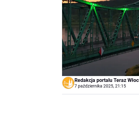
Redakcja portalu Teraz Wło
7 października 2025, 21:15