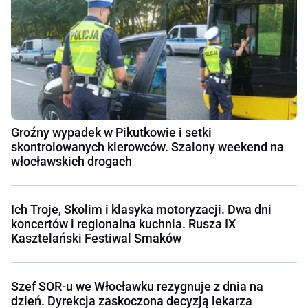
Groźny wypadek w Pikutkowie i setki
skontrolowanych kierowców. Szalony weekend na
włocławskich drogach
Ich Troje, Skolim i klasyka motoryzacji. Dwa dni
koncertów i regionalna kuchnia. Rusza IX
Kasztelański Festiwal Smaków
Szef SOR-u we Włocławku rezygnuje z dnia na
dzień. Dyrekcja zaskoczona decyzją lekarza