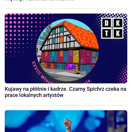
Kujawy na płótnie i kadrze. Czarny Spichrz czeka na
prace lokalnych artystów