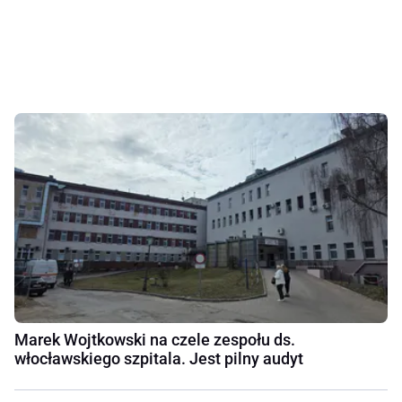
Marek Wojtkowski na czele zespołu ds.
włocławskiego szpitala. Jest pilny audyt