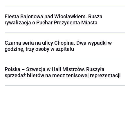
Fiesta Balonowa nad Włocławkiem. Rusza
rywalizacja o Puchar Prezydenta Miasta
Czarna seria na ulicy Chopina. Dwa wypadki w
godzinę, trzy osoby w szpitalu
Polska – Szwecja w Hali Mistrzów. Ruszyła
sprzedaż biletów na mecz tenisowej reprezentacji