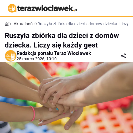
Aktualności
Ruszyła zbiórka dla dzieci z domów dziecka. Liczy s
Ruszyła zbiórka dla dzieci z domów
dziecka. Liczy się każdy gest
Redakcja portalu Teraz Włocławek
25 marca 2026, 10:10