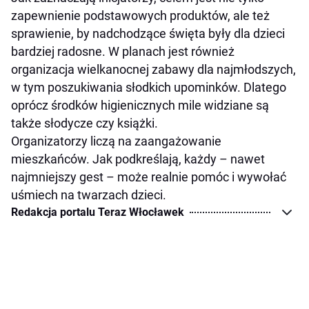
zapewnienie podstawowych produktów, ale też
sprawienie, by nadchodzące święta były dla dzieci
bardziej radosne. W planach jest również
organizacja wielkanocnej zabawy dla najmłodszych,
w tym poszukiwania słodkich upominków. Dlatego
oprócz środków higienicznych mile widziane są
także słodycze czy książki.
Organizatorzy liczą na zaangażowanie
mieszkańców. Jak podkreślają, każdy – nawet
najmniejszy gest – może realnie pomóc i wywołać
uśmiech na twarzach dzieci.
Redakcja portalu Teraz Włocławek