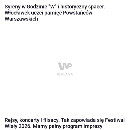
Syreny w Godzinie "W" i historyczny spacer.
Włocławek uczci pamięć Powstańców
Warszawskich
Rejsy, koncerty i flisacy. Tak zapowiada się Festiwal
Wisły 2026. Mamy pełny program imprezy