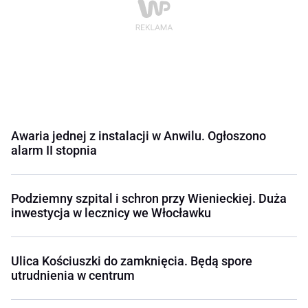
Awaria jednej z instalacji w Anwilu. Ogłoszono
alarm II stopnia
Podziemny szpital i schron przy Wienieckiej. Duża
inwestycja w lecznicy we Włocławku
Ulica Kościuszki do zamknięcia. Będą spore
utrudnienia w centrum