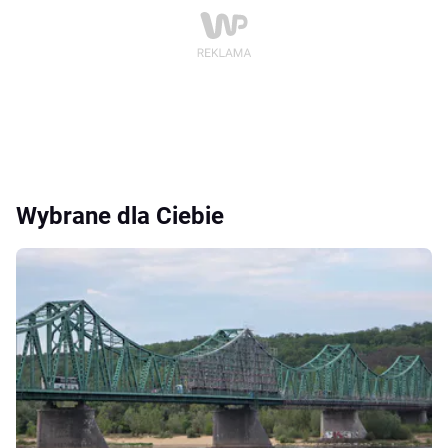
Wybrane dla Ciebie