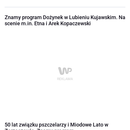
Znamy program Dożynek w Lubieniu Kujawskim. Na
scenie m.in. Etna i Arek Kopaczewski
50 lat związku pszczelarzy i Miodowe Lato w