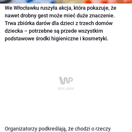
We Włocławku ruszyła akcja, która pokazuje, że
nawet drobny gest może mieć duże znaczenie.
Trwa zbiórka darów dla dzieci z trzech domów
dziecka – potrzebne są przede wszystkim
podstawowe środki higieniczne i kosmetyki.
Organizatorzy podkreślają, że chodzi o rzeczy