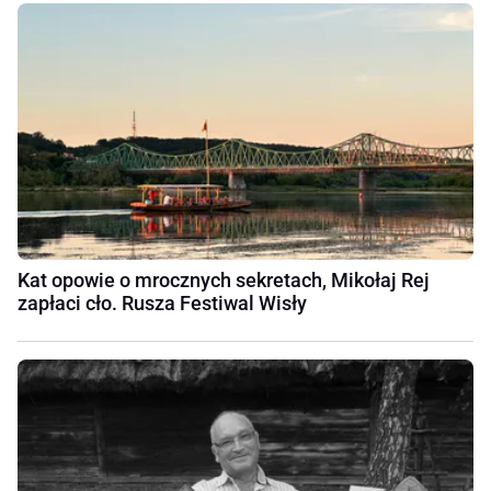
Kat opowie o mrocznych sekretach, Mikołaj Rej
zapłaci cło. Rusza Festiwal Wisły