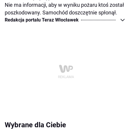
Nie ma informacji, aby w wyniku pożaru ktoś został
poszkodowany. Samochód doszczętnie spłonął.
Redakcja portalu Teraz Włocławek
Wybrane dla Ciebie