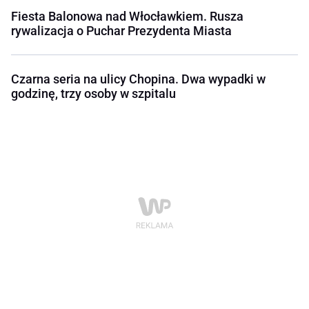
Fiesta Balonowa nad Włocławkiem. Rusza
rywalizacja o Puchar Prezydenta Miasta
Czarna seria na ulicy Chopina. Dwa wypadki w
godzinę, trzy osoby w szpitalu