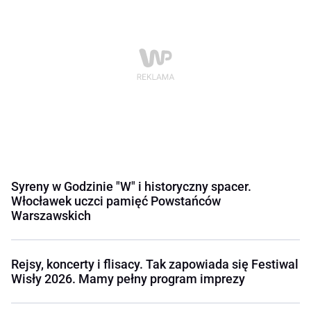
Syreny w Godzinie "W" i historyczny spacer.
Włocławek uczci pamięć Powstańców
Warszawskich
Rejsy, koncerty i flisacy. Tak zapowiada się Festiwal
Wisły 2026. Mamy pełny program imprezy