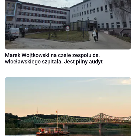
Marek Wojtkowski na czele zespołu ds.
włocławskiego szpitala. Jest pilny audyt