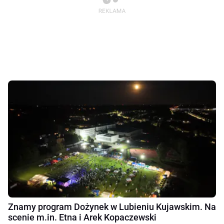
Znamy program Dożynek w Lubieniu Kujawskim. Na
scenie m.in. Etna i Arek Kopaczewski