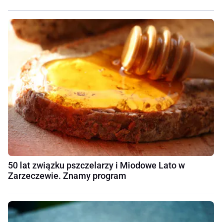
50 lat związku pszczelarzy i Miodowe Lato w
Zarzeczewie. Znamy program