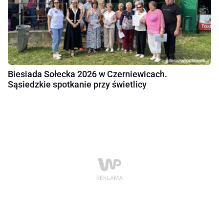
Biesiada Sołecka 2026 w Czerniewicach.
Sąsiedzkie spotkanie przy świetlicy