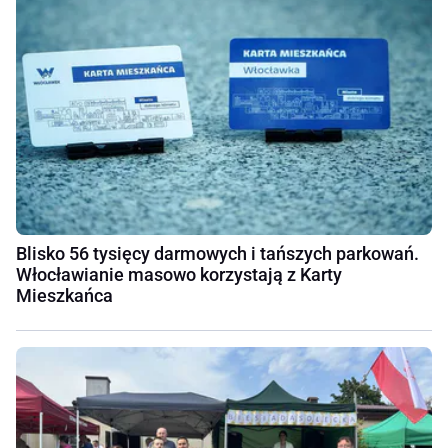
Blisko 56 tysięcy darmowych i tańszych parkowań.
Włocławianie masowo korzystają z Karty
Mieszkańca