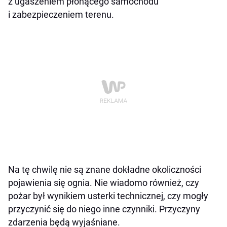
z ugaszeniem płonącego samochodu
i zabezpieczeniem terenu.
Na tę chwilę nie są znane dokładne okoliczności
pojawienia się ognia. Nie wiadomo również, czy
pożar był wynikiem usterki technicznej, czy mogły
przyczynić się do niego inne czynniki. Przyczyny
zdarzenia będą wyjaśniane.