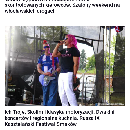
skontrolowanych kierowców. Szalony weekend na
włocławskich drogach
Ich Troje, Skolim i klasyka motoryzacji. Dwa dni
koncertów i regionalna kuchnia. Rusza IX
Kasztelański Festiwal Smaków