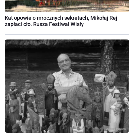
Kat opowie o mrocznych sekretach, Mikołaj Rej
zapłaci cło. Rusza Festiwal Wisły