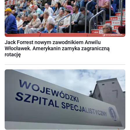
Jack Forrest nowym zawodnikiem Anwilu
Włocławek. Amerykanin zamyka zagraniczną
rotację