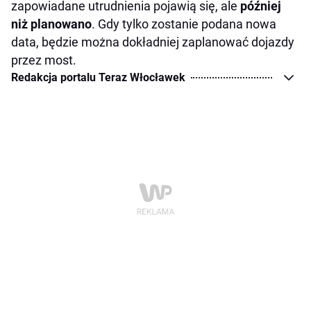
zapowiadane utrudnienia pojawią się, ale
później
niż planowano
. Gdy tylko zostanie podana nowa
data, będzie można dokładniej zaplanować dojazdy
przez most.
Redakcja portalu Teraz Włocławek