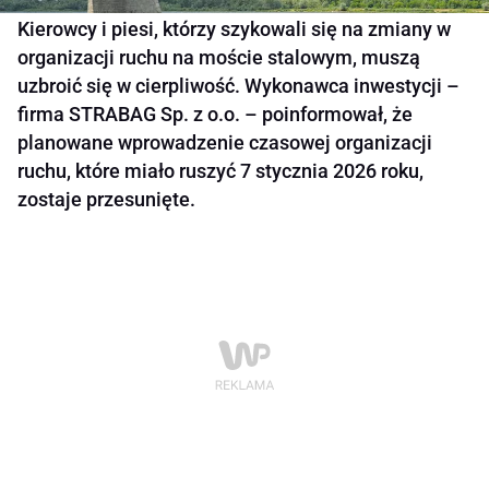
Kierowcy i piesi, którzy szykowali się na zmiany w
organizacji ruchu na moście stalowym, muszą
uzbroić się w cierpliwość. Wykonawca inwestycji –
firma STRABAG Sp. z o.o. – poinformował, że
planowane wprowadzenie czasowej organizacji
ruchu, które miało ruszyć 7 stycznia 2026 roku,
zostaje przesunięte.