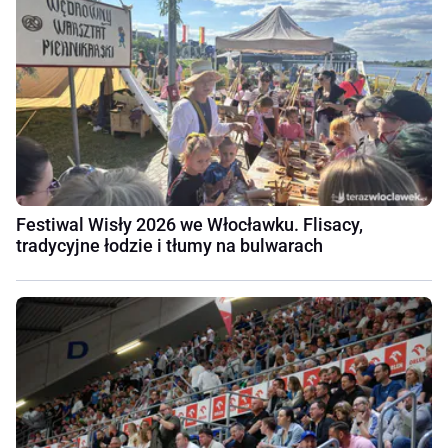
Festiwal Wisły 2026 we Włocławku. Flisacy,
tradycyjne łodzie i tłumy na bulwarach