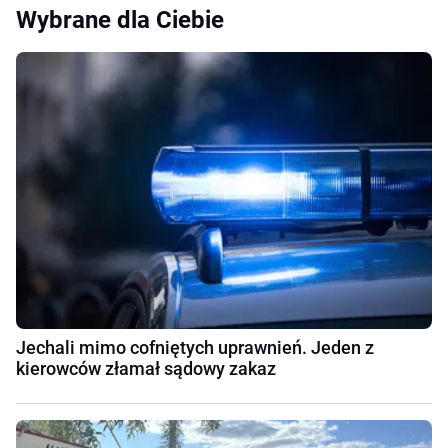
Wybrane dla Ciebie
Jechali mimo cofniętych uprawnień. Jeden z
kierowców złamał sądowy zakaz