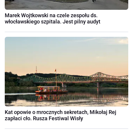
Marek Wojtkowski na czele zespołu ds.
włocławskiego szpitala. Jest pilny audyt
Kat opowie o mrocznych sekretach, Mikołaj Rej
zapłaci cło. Rusza Festiwal Wisły