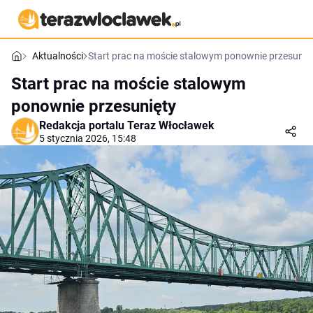
Aktualności
Start prac na moście stalowym ponownie przesunię
Start prac na moście stalowym
ponownie przesunięty
Redakcja portalu Teraz Włocławek
5 stycznia 2026, 15:48