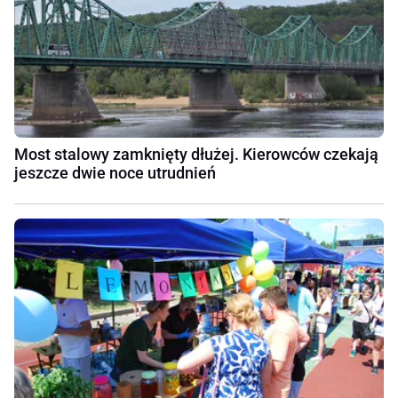
Most stalowy zamknięty dłużej. Kierowców czekają
jeszcze dwie noce utrudnień