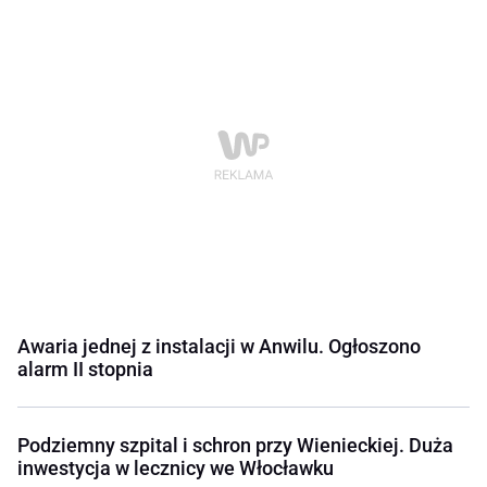
Awaria jednej z instalacji w Anwilu. Ogłoszono
alarm II stopnia
Podziemny szpital i schron przy Wienieckiej. Duża
inwestycja w lecznicy we Włocławku