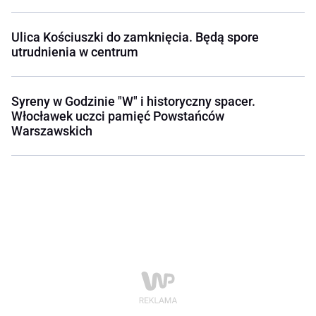
Ulica Kościuszki do zamknięcia. Będą spore
utrudnienia w centrum
Syreny w Godzinie "W" i historyczny spacer.
Włocławek uczci pamięć Powstańców
Warszawskich