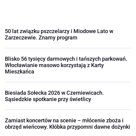
50 lat związku pszczelarzy i Miodowe Lato w
Zarzeczewie. Znamy program
Blisko 56 tysięcy darmowych i tańszych parkowań.
Włocławianie masowo korzystają z Karty
Mieszkańca
Biesiada Sołecka 2026 w Czerniewicach.
Sąsiedzkie spotkanie przy świetlicy
Zamiast koncertów na scenie – młócenie zboża i
obrzęd wieńcowy. Kłóbka przypomni dawne dożynki