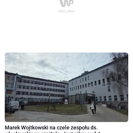
Marek Wojtkowski na czele zespołu ds.