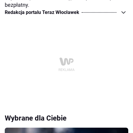
bezpłatny.
Redakcja portalu Teraz Włocławek
Wybrane dla Ciebie