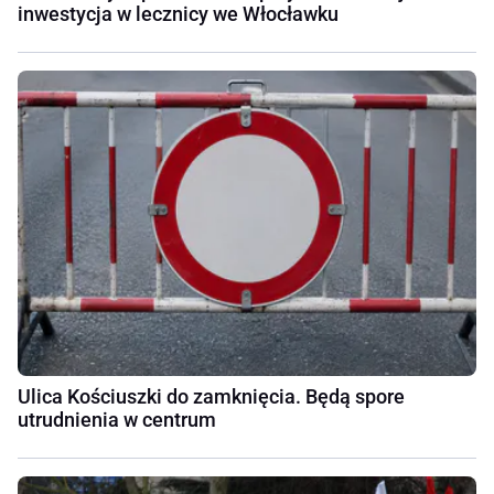
inwestycja w lecznicy we Włocławku
Ulica Kościuszki do zamknięcia. Będą spore
utrudnienia w centrum