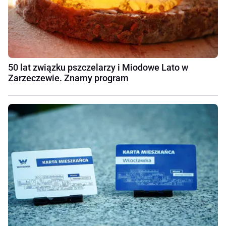
50 lat związku pszczelarzy i Miodowe Lato w
Zarzeczewie. Znamy program