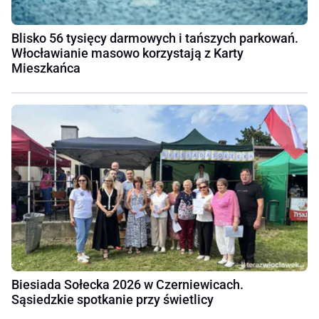
Blisko 56 tysięcy darmowych i tańszych parkowań.
Włocławianie masowo korzystają z Karty
Mieszkańca
Biesiada Sołecka 2026 w Czerniewicach.
Sąsiedzkie spotkanie przy świetlicy