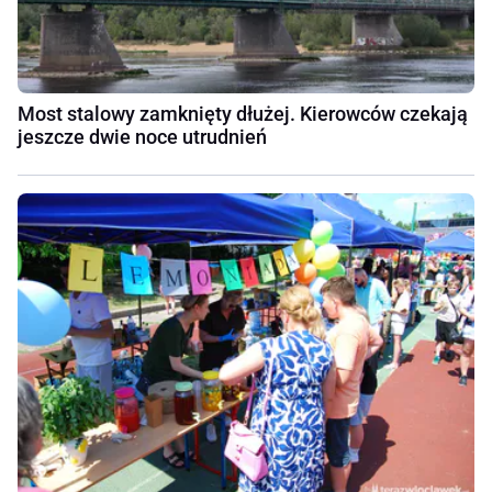
Most stalowy zamknięty dłużej. Kierowców czekają
jeszcze dwie noce utrudnień