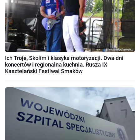
Ich Troje, Skolim i klasyka motoryzacji. Dwa dni
koncertów i regionalna kuchnia. Rusza IX
Kasztelański Festiwal Smaków