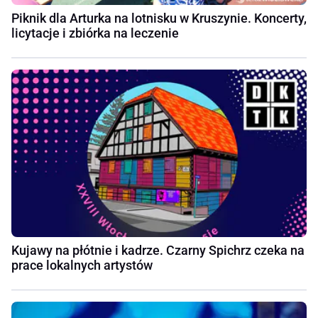
Piknik dla Arturka na lotnisku w Kruszynie. Koncerty,
licytacje i zbiórka na leczenie
Kujawy na płótnie i kadrze. Czarny Spichrz czeka na
prace lokalnych artystów