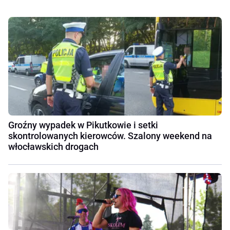
Groźny wypadek w Pikutkowie i setki
skontrolowanych kierowców. Szalony weekend na
włocławskich drogach