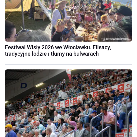
Festiwal Wisły 2026 we Włocławku. Flisacy,
tradycyjne łodzie i tłumy na bulwarach