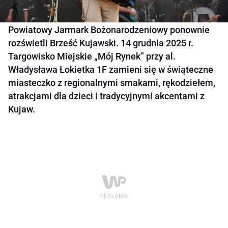
Powiatowy Jarmark Bożonarodzeniowy ponownie
rozświetli Brześć Kujawski. 14 grudnia 2025 r.
Targowisko Miejskie „Mój Rynek” przy al.
Władysława Łokietka 1F zamieni się w świąteczne
miasteczko z regionalnymi smakami, rękodziełem,
atrakcjami dla dzieci i tradycyjnymi akcentami z
Kujaw.