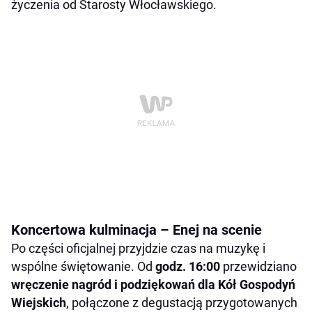
życzenia od Starosty Włocławskiego.
Koncertowa kulminacja – Enej na scenie
Po części oficjalnej przyjdzie czas na muzykę i
wspólne świętowanie. Od
godz. 16:00
przewidziano
wręczenie nagród i podziękowań dla Kół Gospodyń
Wiejskich
, połączone z degustacją przygotowanych