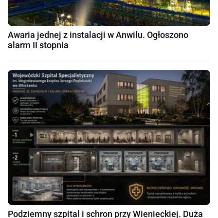
Awaria jednej z instalacji w Anwilu. Ogłoszono
alarm II stopnia
Podziemny szpital i schron przy Wienieckiej. Duża