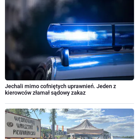
Jechali mimo cofniętych uprawnień. Jeden z
kierowców złamał sądowy zakaz