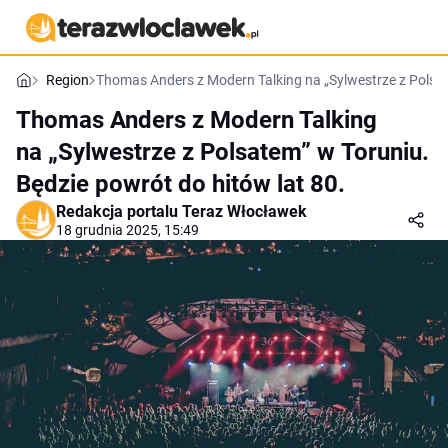
Region
Thomas Anders z Modern Talking na „Sylwestrze z Polsat
Thomas Anders z Modern Talking
na „Sylwestrze z Polsatem” w Toruniu.
Będzie powrót do hitów lat 80.
Redakcja portalu Teraz Włocławek
18 grudnia 2025, 15:49