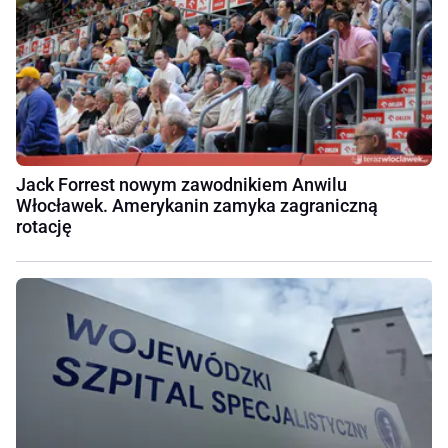
Jack Forrest nowym zawodnikiem Anwilu
Włocławek. Amerykanin zamyka zagraniczną
rotację