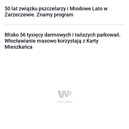
50 lat związku pszczelarzy i Miodowe Lato w
Zarzeczewie. Znamy program
Blisko 56 tysięcy darmowych i tańszych parkowań.
Włocławianie masowo korzystają z Karty
Mieszkańca