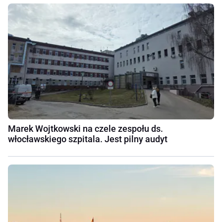
Marek Wojtkowski na czele zespołu ds.
włocławskiego szpitala. Jest pilny audyt