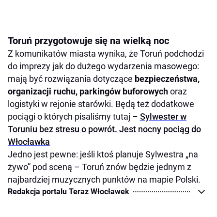
Toruń przygotowuje się na wielką noc
Z komunikatów miasta wynika, że Toruń podchodzi
do imprezy jak do dużego wydarzenia masowego:
mają być rozwiązania dotyczące
bezpieczeństwa,
organizacji ruchu, parkingów buforowych
oraz
logistyki w rejonie starówki. Będą też dodatkowe
pociągi o których pisaliśmy tutaj –
Sylwester w
Toruniu bez stresu o powrót. Jest nocny pociąg do
Włocławka
Jedno jest pewne: jeśli ktoś planuje Sylwestra „na
żywo” pod sceną – Toruń znów będzie jednym z
najbardziej muzycznych punktów na mapie Polski.
Redakcja portalu Teraz Włocławek