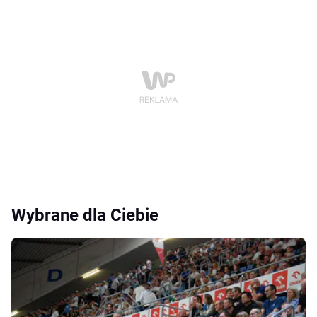
Wybrane dla Ciebie