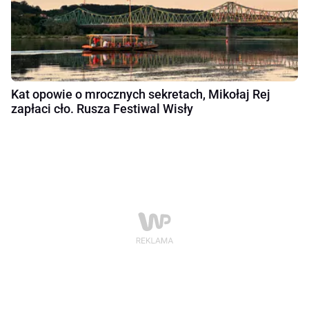
Kat opowie o mrocznych sekretach, Mikołaj Rej
zapłaci cło. Rusza Festiwal Wisły