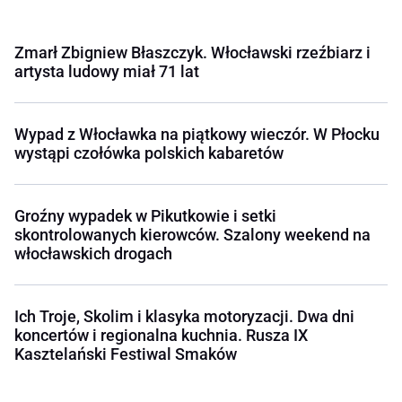
Zmarł Zbigniew Błaszczyk. Włocławski rzeźbiarz i
artysta ludowy miał 71 lat
Wypad z Włocławka na piątkowy wieczór. W Płocku
wystąpi czołówka polskich kabaretów
Groźny wypadek w Pikutkowie i setki
skontrolowanych kierowców. Szalony weekend na
włocławskich drogach
Ich Troje, Skolim i klasyka motoryzacji. Dwa dni
koncertów i regionalna kuchnia. Rusza IX
Kasztelański Festiwal Smaków