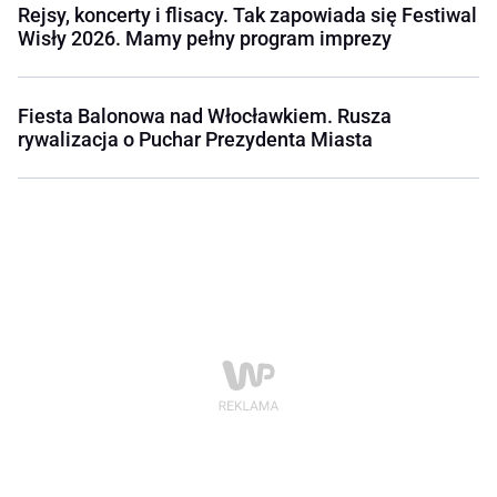
Rejsy, koncerty i flisacy. Tak zapowiada się Festiwal
Wisły 2026. Mamy pełny program imprezy
Fiesta Balonowa nad Włocławkiem. Rusza
rywalizacja o Puchar Prezydenta Miasta