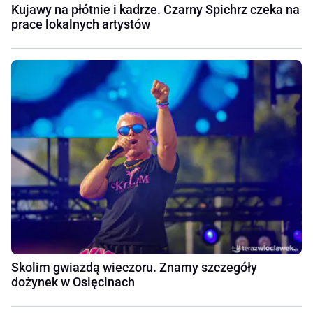
Kujawy na płótnie i kadrze. Czarny Spichrz czeka na
prace lokalnych artystów
Skolim gwiazdą wieczoru. Znamy szczegóły
dożynek w Osięcinach