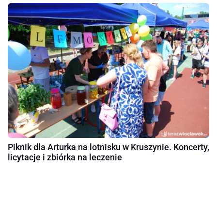
Piknik dla Arturka na lotnisku w Kruszynie. Koncerty,
licytacje i zbiórka na leczenie