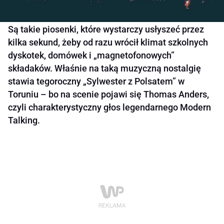
Są takie piosenki, które wystarczy usłyszeć przez
kilka sekund, żeby od razu wrócił klimat szkolnych
dyskotek, domówek i „magnetofonowych”
składaków. Właśnie na taką muzyczną nostalgię
stawia tegoroczny „Sylwester z Polsatem” w
Toruniu – bo na scenie pojawi się Thomas Anders,
czyli charakterystyczny głos legendarnego Modern
Talking.