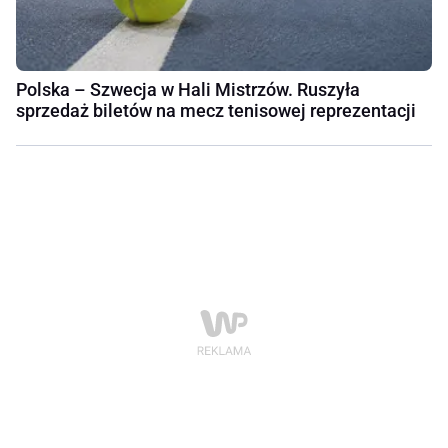
Polska – Szwecja w Hali Mistrzów. Ruszyła
sprzedaż biletów na mecz tenisowej reprezentacji