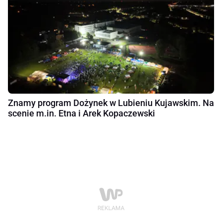
Znamy program Dożynek w Lubieniu Kujawskim. Na
scenie m.in. Etna i Arek Kopaczewski