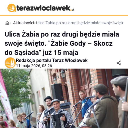
Aktualności
Ulica Żabia po raz drugi będzie miała swoje święto.
Ulica Żabia po raz drugi będzie miała
swoje święto. "Żabie Gody – Skocz
do Sąsiada" już 15 maja
Redakcja portalu Teraz Włocławek
11 maja 2026, 08:26