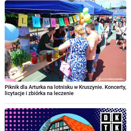
Piknik dla Arturka na lotnisku w Kruszynie. Koncerty,
licytacje i zbiórka na leczenie