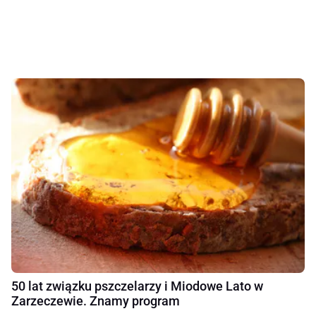
50 lat związku pszczelarzy i Miodowe Lato w
Zarzeczewie. Znamy program