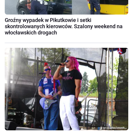
Groźny wypadek w Pikutkowie i setki
skontrolowanych kierowców. Szalony weekend na
włocławskich drogach