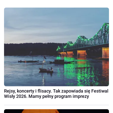
Rejsy, koncerty i flisacy. Tak zapowiada się Festiwal
Wisły 2026. Mamy pełny program imprezy