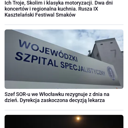
Ich Troje, Skolim i klasyka motoryzacji. Dwa dni
koncertów i regionalna kuchnia. Rusza IX
Kasztelański Festiwal Smaków
Szef SOR-u we Włocławku rezygnuje z dnia na
dzień. Dyrekcja zaskoczona decyzją lekarza