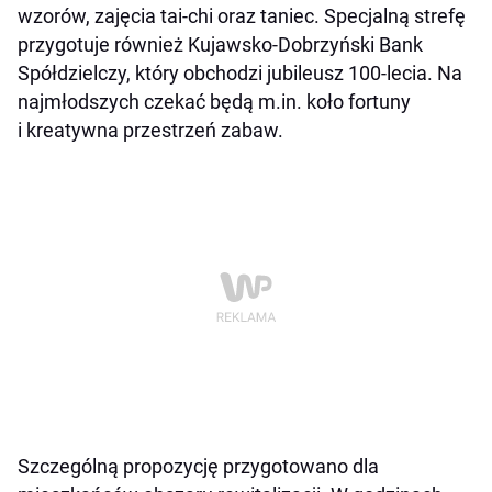
wzorów, zajęcia tai-chi oraz taniec. Specjalną strefę
przygotuje również Kujawsko-Dobrzyński Bank
Spółdzielczy, który obchodzi jubileusz 100-lecia. Na
najmłodszych czekać będą m.in. koło fortuny
i kreatywna przestrzeń zabaw.
Szczególną propozycję przygotowano dla