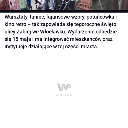
Warsztaty, taniec, fajansowe wzory, potańcówka i
kino retro – tak zapowiada się tegoroczne święto
ulicy Żabiej we Włocławku. Wydarzenie odbędzie
się 15 maja i ma integrować mieszkańców oraz
instytucje działające w tej części miasta.