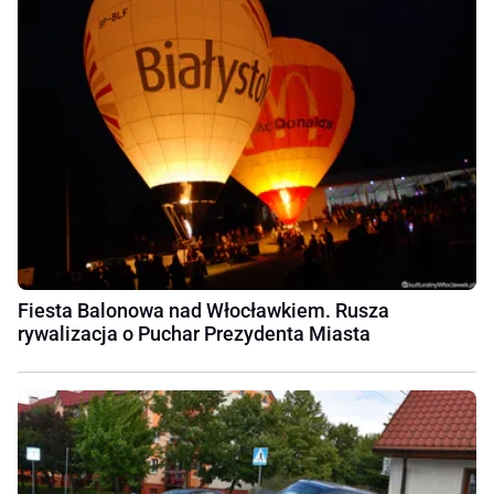
Fiesta Balonowa nad Włocławkiem. Rusza
rywalizacja o Puchar Prezydenta Miasta