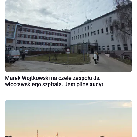
Marek Wojtkowski na czele zespołu ds.
włocławskiego szpitala. Jest pilny audyt