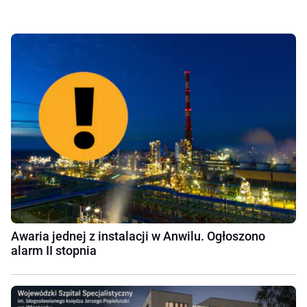
Awaria jednej z instalacji w Anwilu. Ogłoszono
alarm II stopnia