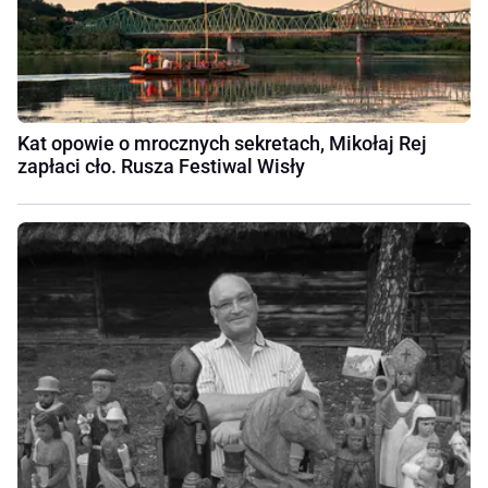
Kat opowie o mrocznych sekretach, Mikołaj Rej
zapłaci cło. Rusza Festiwal Wisły