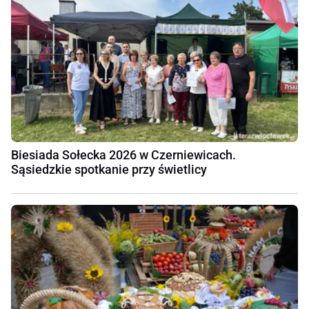
Biesiada Sołecka 2026 w Czerniewicach.
Sąsiedzkie spotkanie przy świetlicy