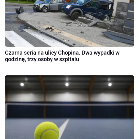
Czarna seria na ulicy Chopina. Dwa wypadki w
godzinę, trzy osoby w szpitalu