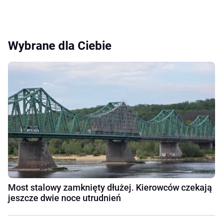
Wybrane dla Ciebie
Most stalowy zamknięty dłużej. Kierowców czekają
jeszcze dwie noce utrudnień