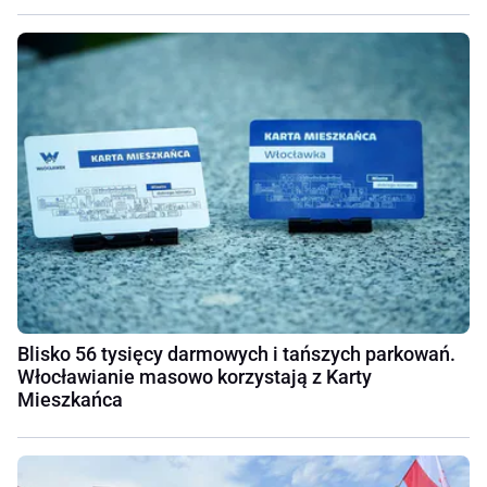
Blisko 56 tysięcy darmowych i tańszych parkowań.
Włocławianie masowo korzystają z Karty
Mieszkańca