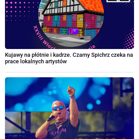
Kujawy na płótnie i kadrze. Czarny Spichrz czeka na
prace lokalnych artystów