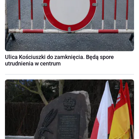
Ulica Kościuszki do zamknięcia. Będą spore
utrudnienia w centrum