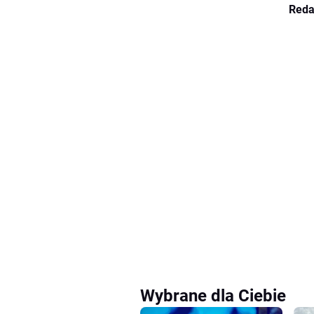
Reda
Wybrane dla Ciebie