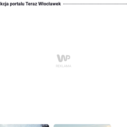
kcja portalu Teraz Włocławek