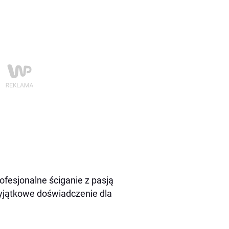
ofesjonalne ściganie z pasją
 wyjątkowe doświadczenie dla