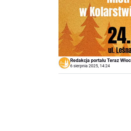
Redakcja portalu Teraz Wło
6 sierpnia 2025, 14:24