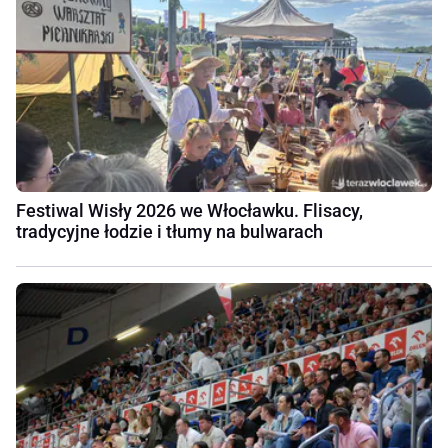
Festiwal Wisły 2026 we Włocławku. Flisacy,
tradycyjne łodzie i tłumy na bulwarach