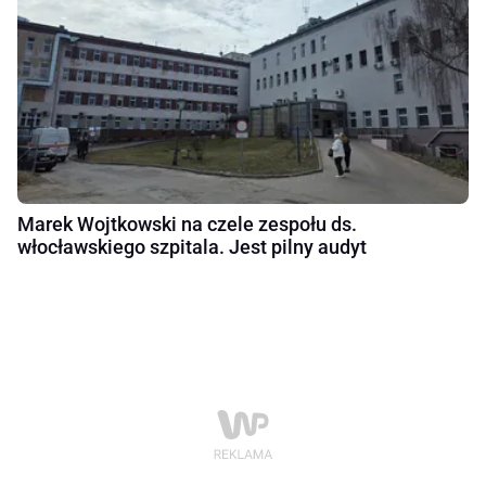
Marek Wojtkowski na czele zespołu ds.
włocławskiego szpitala. Jest pilny audyt