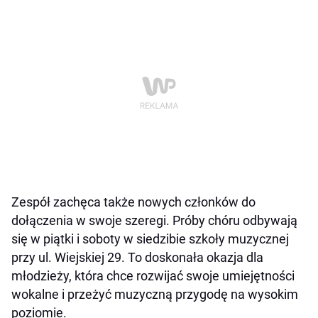
Zespół zachęca także nowych członków do
dołączenia w swoje szeregi. Próby chóru odbywają
się w piątki i soboty w siedzibie szkoły muzycznej
przy ul. Wiejskiej 29. To doskonała okazja dla
młodzieży, która chce rozwijać swoje umiejętności
wokalne i przeżyć muzyczną przygodę na wysokim
poziomie.