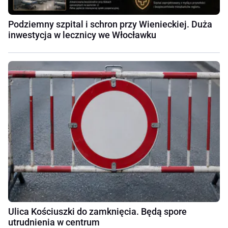
Podziemny szpital i schron przy Wienieckiej. Duża
inwestycja w lecznicy we Włocławku
Ulica Kościuszki do zamknięcia. Będą spore
utrudnienia w centrum