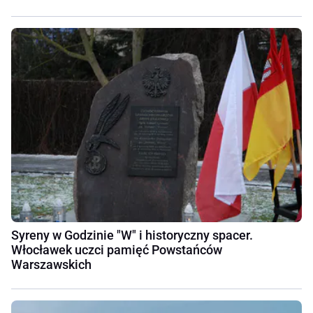
Syreny w Godzinie "W" i historyczny spacer.
Włocławek uczci pamięć Powstańców
Warszawskich