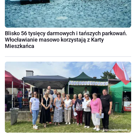
Blisko 56 tysięcy darmowych i tańszych parkowań.
Włocławianie masowo korzystają z Karty
Mieszkańca