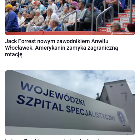
Jack Forrest nowym zawodnikiem Anwilu
Włocławek. Amerykanin zamyka zagraniczną
rotację