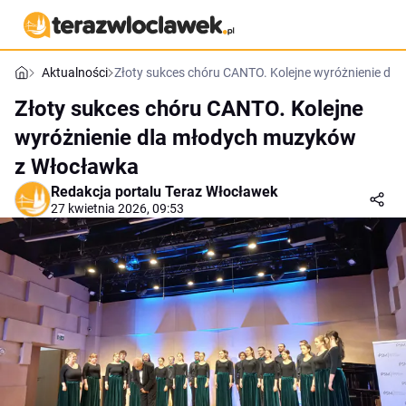
Aktualności
Złoty sukces chóru CANTO. Kolejne wyróżnienie d
Złoty sukces chóru CANTO. Kolejne
wyróżnienie dla młodych muzyków
z Włocławka
Redakcja portalu Teraz Włocławek
27 kwietnia 2026, 09:53