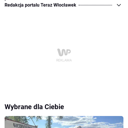
Redakcja portalu Teraz Włocławek
Wybrane dla Ciebie