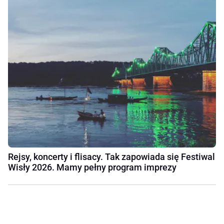
Rejsy, koncerty i flisacy. Tak zapowiada się Festiwal
Wisły 2026. Mamy pełny program imprezy