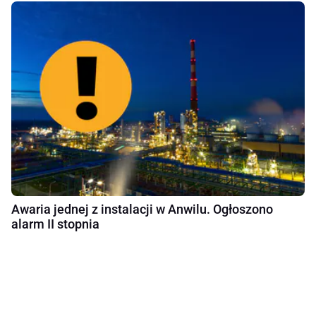
Awaria jednej z instalacji w Anwilu. Ogłoszono
alarm II stopnia