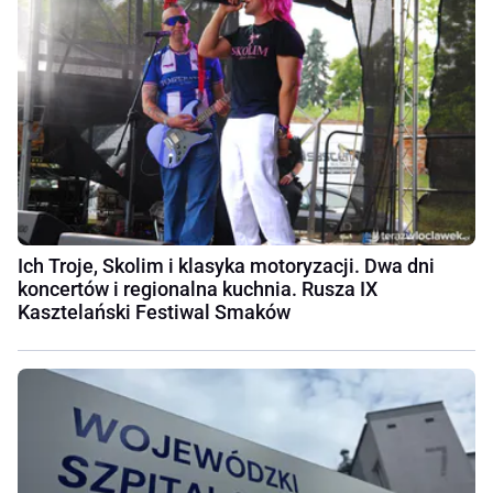
Ich Troje, Skolim i klasyka motoryzacji. Dwa dni
koncertów i regionalna kuchnia. Rusza IX
Kasztelański Festiwal Smaków