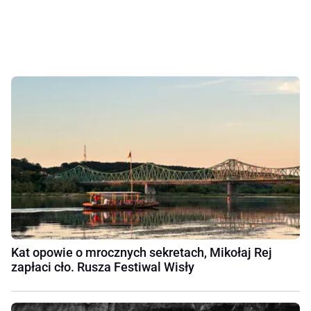
Kat opowie o mrocznych sekretach, Mikołaj Rej
zapłaci cło. Rusza Festiwal Wisły