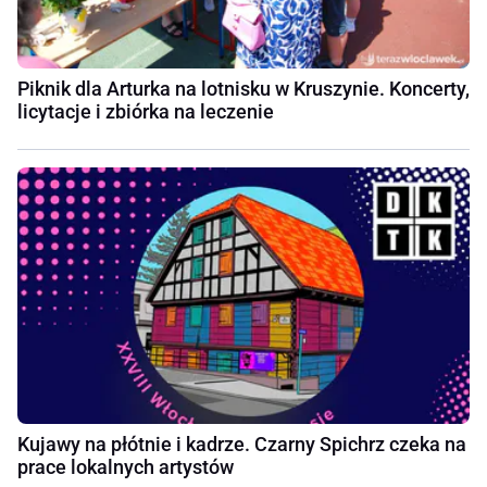
Piknik dla Arturka na lotnisku w Kruszynie. Koncerty,
licytacje i zbiórka na leczenie
Kujawy na płótnie i kadrze. Czarny Spichrz czeka na
prace lokalnych artystów