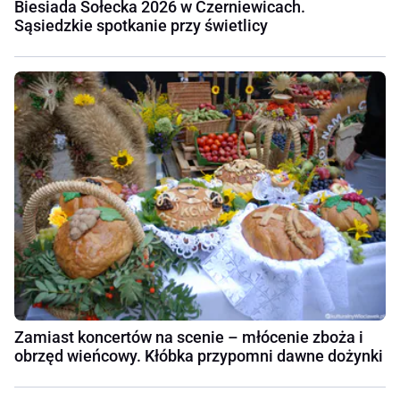
Biesiada Sołecka 2026 w Czerniewicach.
Sąsiedzkie spotkanie przy świetlicy
Zamiast koncertów na scenie – młócenie zboża i
obrzęd wieńcowy. Kłóbka przypomni dawne dożynki