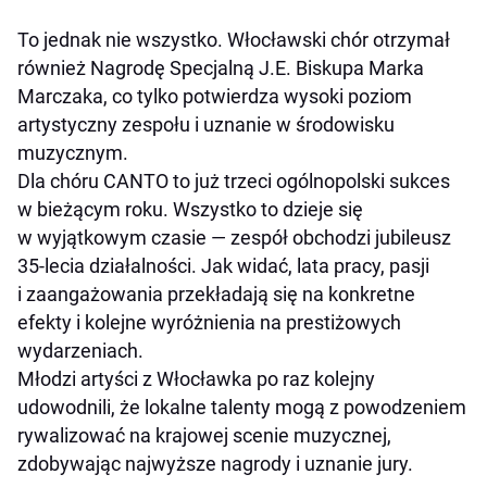
To jednak nie wszystko. Włocławski chór otrzymał
również Nagrodę Specjalną J.E. Biskupa Marka
Marczaka, co tylko potwierdza wysoki poziom
artystyczny zespołu i uznanie w środowisku
muzycznym.
Dla chóru CANTO to już trzeci ogólnopolski sukces
w bieżącym roku. Wszystko to dzieje się
w wyjątkowym czasie — zespół obchodzi jubileusz
35-lecia działalności. Jak widać, lata pracy, pasji
i zaangażowania przekładają się na konkretne
efekty i kolejne wyróżnienia na prestiżowych
wydarzeniach.
Młodzi artyści z Włocławka po raz kolejny
udowodnili, że lokalne talenty mogą z powodzeniem
rywalizować na krajowej scenie muzycznej,
zdobywając najwyższe nagrody i uznanie jury.