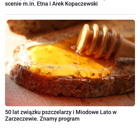
scenie m.in. Etna i Arek Kopaczewski
50 lat związku pszczelarzy i Miodowe Lato w
Zarzeczewie. Znamy program