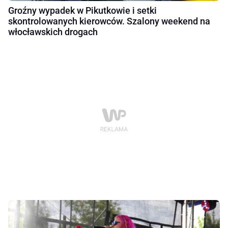
Groźny wypadek w Pikutkowie i setki
skontrolowanych kierowców. Szalony weekend na
włocławskich drogach