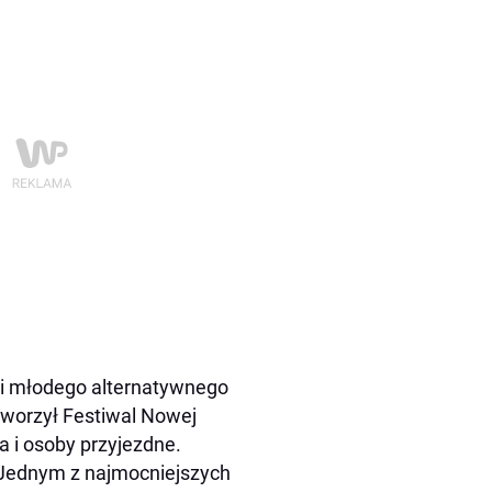
 i młodego alternatywnego
tworzył Festiwal Nowej
 i osoby przyjezdne.
. Jednym z najmocniejszych