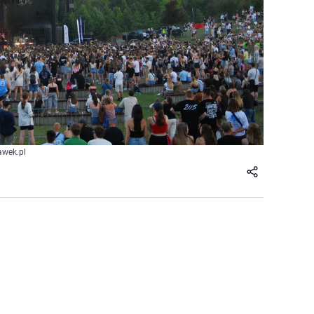
awek.pl