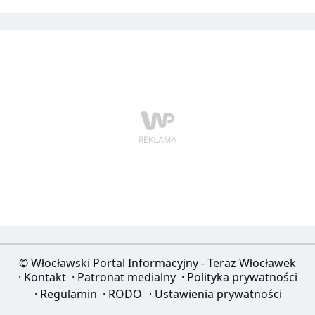
© Włocławski Portal Informacyjny - Teraz Włocławek
·
Kontakt
·
Patronat medialny
·
Polityka prywatności
·
Regulamin
·
RODO
·
Ustawienia prywatności