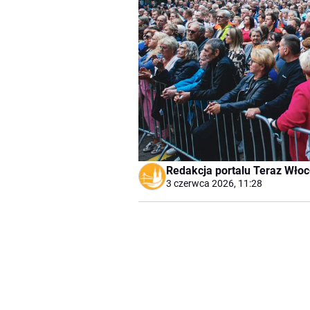
Redakcja portalu Teraz Wło
3 czerwca 2026, 11:28