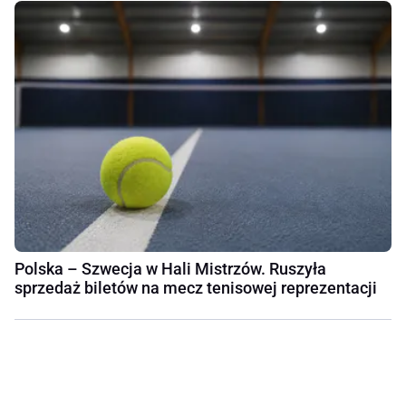
Polska – Szwecja w Hali Mistrzów. Ruszyła
sprzedaż biletów na mecz tenisowej reprezentacji