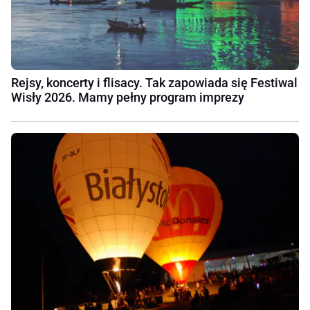
Rejsy, koncerty i flisacy. Tak zapowiada się Festiwal
Wisły 2026. Mamy pełny program imprezy