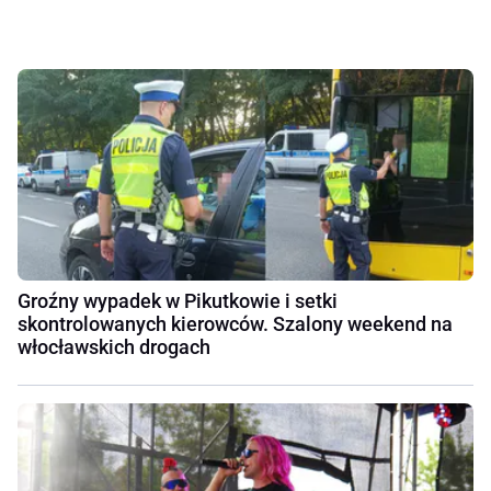
Groźny wypadek w Pikutkowie i setki
skontrolowanych kierowców. Szalony weekend na
włocławskich drogach