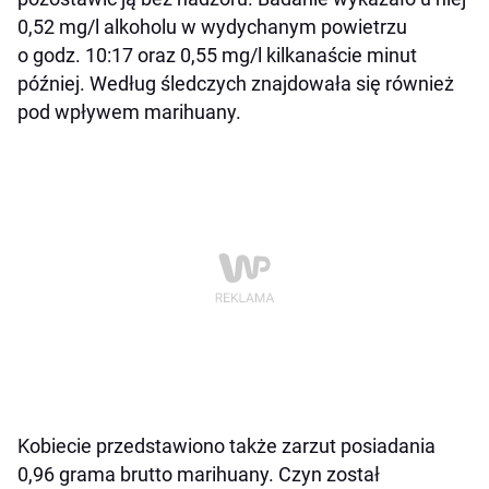
0,52 mg/l alkoholu w wydychanym powietrzu
o godz. 10:17 oraz 0,55 mg/l kilkanaście minut
później. Według śledczych znajdowała się również
pod wpływem marihuany.
Kobiecie przedstawiono także zarzut posiadania
0,96 grama brutto marihuany. Czyn został