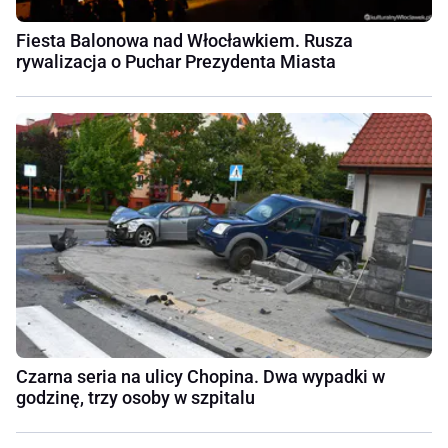
Fiesta Balonowa nad Włocławkiem. Rusza
rywalizacja o Puchar Prezydenta Miasta
Czarna seria na ulicy Chopina. Dwa wypadki w
godzinę, trzy osoby w szpitalu