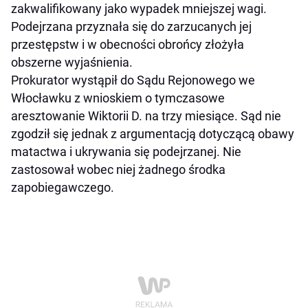
zakwalifikowany jako wypadek mniejszej wagi.
Podejrzana przyznała się do zarzucanych jej
przestępstw i w obecności obrońcy złożyła
obszerne wyjaśnienia.
Prokurator wystąpił do Sądu Rejonowego we
Włocławku z wnioskiem o tymczasowe
aresztowanie Wiktorii D. na trzy miesiące. Sąd nie
zgodził się jednak z argumentacją dotyczącą obawy
matactwa i ukrywania się podejrzanej. Nie
zastosował wobec niej żadnego środka
zapobiegawczego.