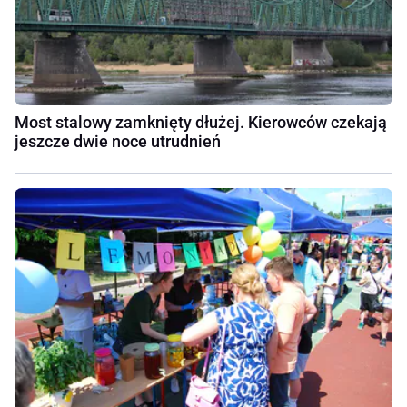
Most stalowy zamknięty dłużej. Kierowców czekają
jeszcze dwie noce utrudnień