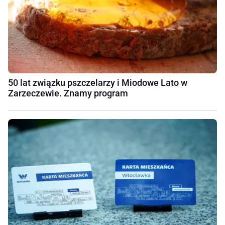
50 lat związku pszczelarzy i Miodowe Lato w
Zarzeczewie. Znamy program