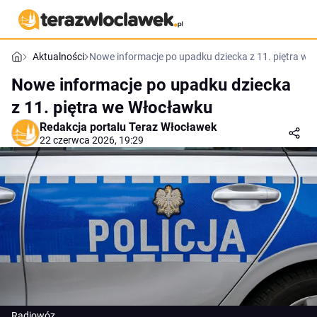
Aktualności
Nowe informacje po upadku dziecka z 11. piętra w
Nowe informacje po upadku dziecka
z 11. piętra we Włocławku
Redakcja portalu Teraz Włocławek
22 czerwca 2026, 19:29
Radiowóz