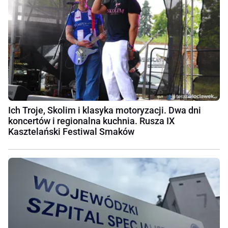
Ich Troje, Skolim i klasyka motoryzacji. Dwa dni
koncertów i regionalna kuchnia. Rusza IX
Kasztelański Festiwal Smaków