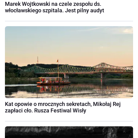
Marek Wojtkowski na czele zespołu ds.
włocławskiego szpitala. Jest pilny audyt
Kat opowie o mrocznych sekretach, Mikołaj Rej
zapłaci cło. Rusza Festiwal Wisły