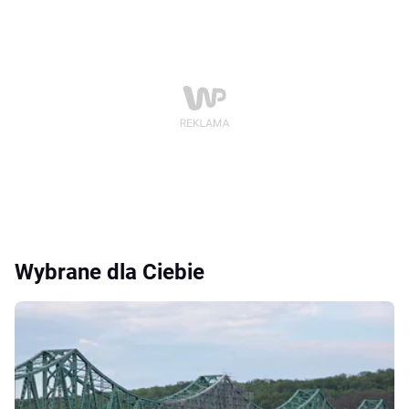
Wybrane dla Ciebie