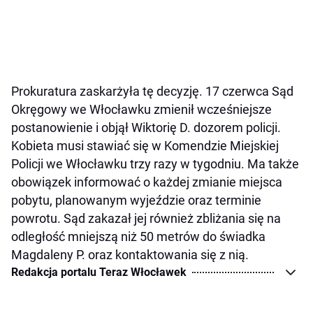
Prokuratura zaskarżyła tę decyzję. 17 czerwca Sąd
Okręgowy we Włocławku zmienił wcześniejsze
postanowienie i objął Wiktorię D. dozorem policji.
Kobieta musi stawiać się w Komendzie Miejskiej
Policji we Włocławku trzy razy w tygodniu. Ma także
obowiązek informować o każdej zmianie miejsca
pobytu, planowanym wyjeździe oraz terminie
powrotu. Sąd zakazał jej również zbliżania się na
odległość mniejszą niż 50 metrów do świadka
Magdaleny P. oraz kontaktowania się z nią.
Redakcja portalu Teraz Włocławek