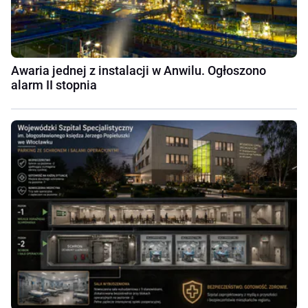
Awaria jednej z instalacji w Anwilu. Ogłoszono
alarm II stopnia