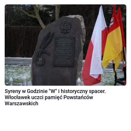
Syreny w Godzinie "W" i historyczny spacer.
Włocławek uczci pamięć Powstańców
Warszawskich