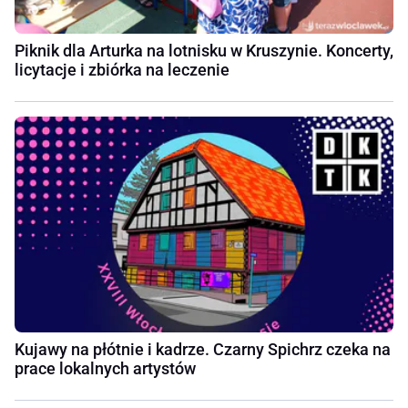
Piknik dla Arturka na lotnisku w Kruszynie. Koncerty,
licytacje i zbiórka na leczenie
Kujawy na płótnie i kadrze. Czarny Spichrz czeka na
prace lokalnych artystów