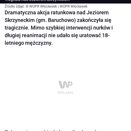
Źródło zdjęć: © WOPR Włocławek | WOPR Włocławek
Dramatyczna akcja ratunkowa nad Jeziorem
Skrzyneckim (gm. Baruchowo) zakończyła się
tragicznie. Mimo szybkiej interwencji nurków i
długiej reanimacji nie udało się uratować 18-
letniego mężczyzny.