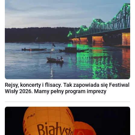
Rejsy, koncerty i flisacy. Tak zapowiada się Festiwal
Wisły 2026. Mamy pełny program imprezy