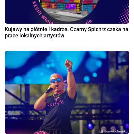
Kujawy na płótnie i kadrze. Czarny Spichrz czeka na
prace lokalnych artystów