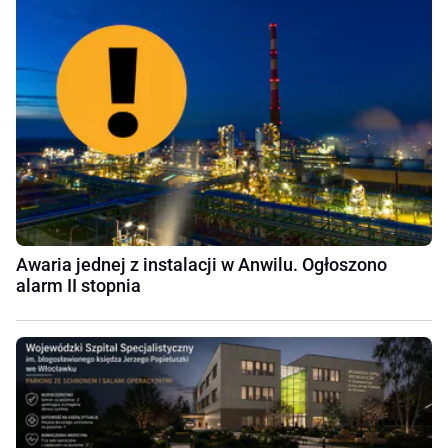
Awaria jednej z instalacji w Anwilu. Ogłoszono
alarm II stopnia