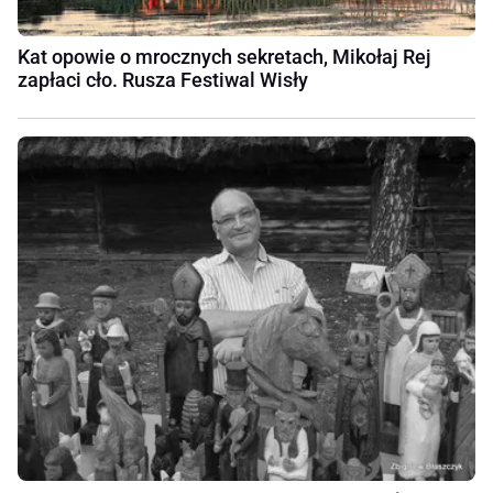
Kat opowie o mrocznych sekretach, Mikołaj Rej
zapłaci cło. Rusza Festiwal Wisły