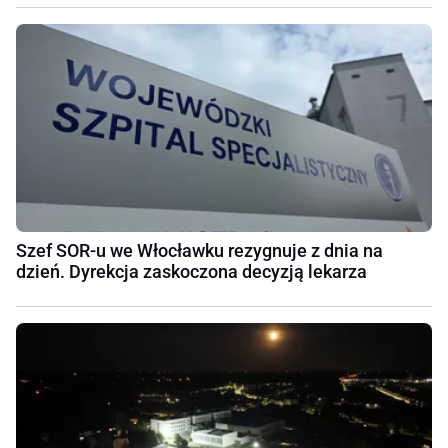
Szef SOR-u we Włocławku rezygnuje z dnia na
dzień. Dyrekcja zaskoczona decyzją lekarza