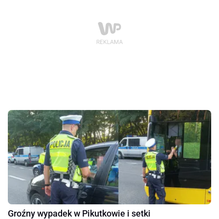
Groźny wypadek w Pikutkowie i setki