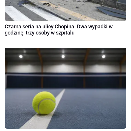
Czarna seria na ulicy Chopina. Dwa wypadki w
godzinę, trzy osoby w szpitalu