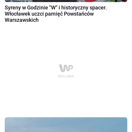
Syreny w Godzinie "W" i historyczny spacer.
Włocławek uczci pamięć Powstańców
Warszawskich