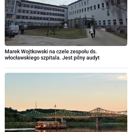
Marek Wojtkowski na czele zespołu ds.
włocławskiego szpitala. Jest pilny audyt