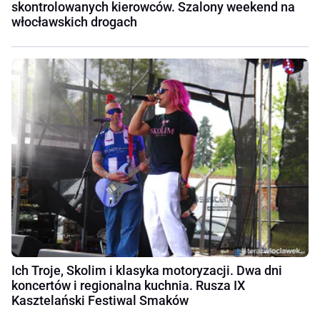
skontrolowanych kierowców. Szalony weekend na
włocławskich drogach
Ich Troje, Skolim i klasyka motoryzacji. Dwa dni
koncertów i regionalna kuchnia. Rusza IX
Kasztelański Festiwal Smaków