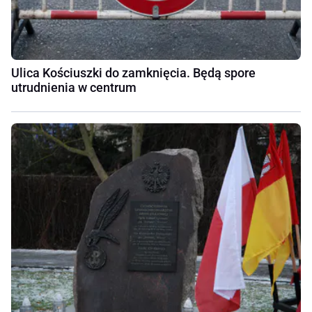
Ulica Kościuszki do zamknięcia. Będą spore
utrudnienia w centrum