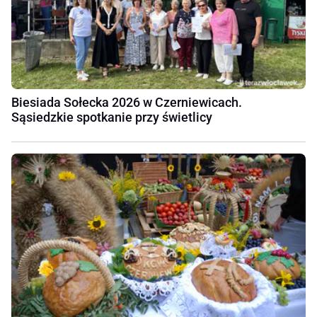
Biesiada Sołecka 2026 w Czerniewicach.
Sąsiedzkie spotkanie przy świetlicy