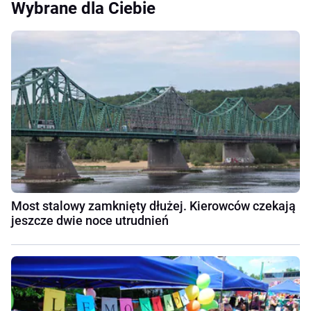
Wybrane dla Ciebie
Most stalowy zamknięty dłużej. Kierowców czekają
jeszcze dwie noce utrudnień