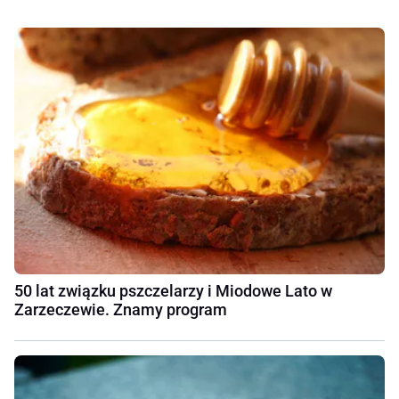
50 lat związku pszczelarzy i Miodowe Lato w
Zarzeczewie. Znamy program