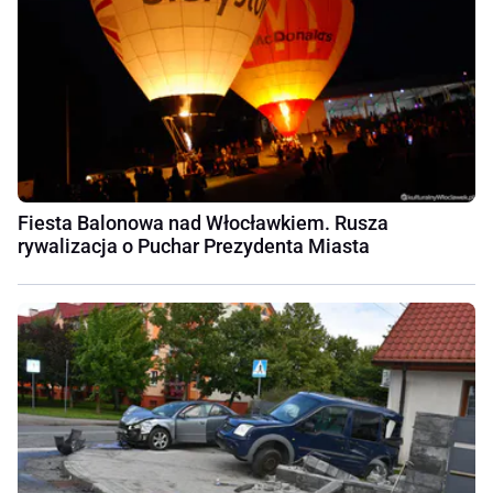
Fiesta Balonowa nad Włocławkiem. Rusza
rywalizacja o Puchar Prezydenta Miasta