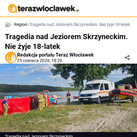
Region
Tragedia nad Jeziorem Skrzyneckim. Nie żyje 18-latek
Tragedia nad Jeziorem Skrzyneckim.
Nie żyje 18-latek
Redakcja portalu Teraz Włocławek
25 czerwca 2026, 18:29
Tragedia nad Jeziorem Skrzyneckim