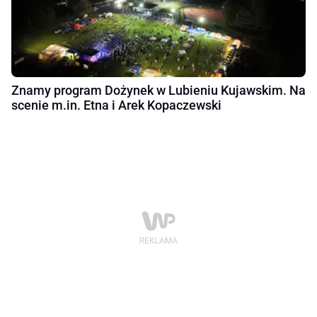
Znamy program Dożynek w Lubieniu Kujawskim. Na
scenie m.in. Etna i Arek Kopaczewski