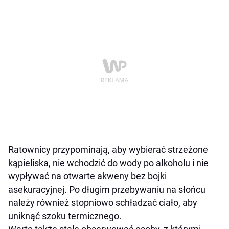
Ratownicy przypominają, aby wybierać strzeżone
kąpieliska, nie wchodzić do wody po alkoholu i nie
wypływać na otwarte akweny bez bojki
asekuracyjnej. Po długim przebywaniu na słońcu
należy również stopniowo schładzać ciało, aby
uniknąć szoku termicznego.