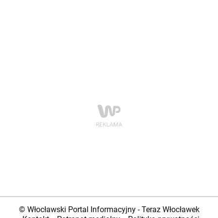
© Włocławski Portal Informacyjny - Teraz Włocławek