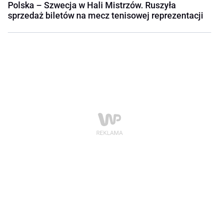
Polska – Szwecja w Hali Mistrzów. Ruszyła
sprzedaż biletów na mecz tenisowej reprezentacji